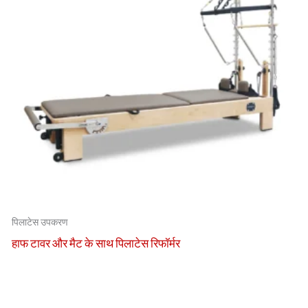
पिलाटेस उपकरण
हाफ टावर और मैट के साथ पिलाटेस रिफॉर्मर