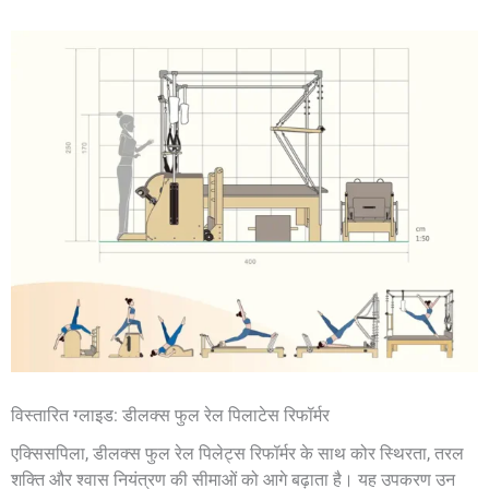
विस्तारित ग्लाइड: डीलक्स फुल रेल पिलाटेस रिफॉर्मर
एक्सिसपिला, डीलक्स फुल रेल पिलेट्स रिफॉर्मर के साथ कोर स्थिरता, तरल
शक्ति और श्वास नियंत्रण की सीमाओं को आगे बढ़ाता है। यह उपकरण उन