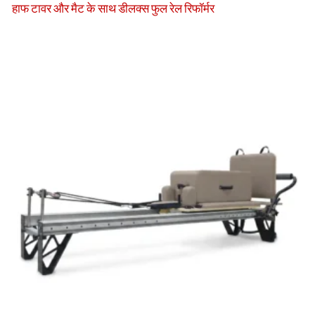
हाफ टावर और मैट के साथ डीलक्स फुल रेल रिफॉर्मर