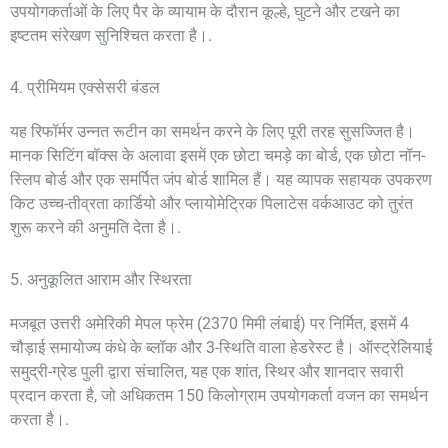
उपयोगकर्ताओं के लिए पैर के व्यायाम के दौरान कूल्हे, घुटने और टखने का
इष्टतम संरेखण सुनिश्चित करता है।.
4. प्रीमियम एक्सेसरी बंडल
यह रिफॉर्मर उन्नत रूटीन का समर्थन करने के लिए पूरी तरह सुसज्जित है।
मानक सिटिंग बॉक्स के अलावा इसमें एक छोटा चमड़े का बोर्ड, एक छोटा नॉन-
स्लिप बोर्ड और एक समर्पित जंप बोर्ड शामिल हैं। यह व्यापक सहायक उपकरण
किट उच्च-तीव्रता कार्डियो और प्लायोमेट्रिक पिलाटेस वर्कआउट को तुरंत
शुरू करने की अनुमति देता है।.
5. अनुकूलित आराम और स्थिरता
मजबूत उत्तरी अमेरिकी मेपल फ्रेम (2370 मिमी लंबाई) पर निर्मित, इसमें 4
चौड़ाई समायोज्य कंधे के ब्लॉक और 3-स्थिति वाला हेडरेस्ट है। ऑस्ट्रेलियाई
समुद्री-ग्रेड पुली द्वारा संचालित, यह एक शांत, स्थिर और शानदार सवारी
प्रदान करता है, जो अधिकतम 150 किलोग्राम उपयोगकर्ता वजन का समर्थन
करता है।.