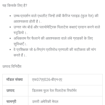
यह किसके लिए है?
उच्च-प्रदर्शन वाले एथलीट जिन्हें लंबी कैरिज ग्लाइड (फुल रेल) की
आवश्यकता होती है।.
उन्नत जंप बोर्ड और प्लायोमेट्रिक पिलाटेस कक्षाएं प्रदान करने वाले
स्टूडियो।.
अधिकतम पैर फैलाने की आवश्यकता वाले लंबे ग्राहकों के लिए
सुविधाएँ।.
वे प्रशिक्षक जो 6-स्प्रिंग प्रतिरोध प्रणाली की सटीकता की मांग
करते हैं।.
उत्पाद विनिर्देश
मॉडल संख्या
एफ07एए026-बीएन-एए
उत्पाद
डिलक्स फुल रेल पिलाटेस रिफॉर्मर
सामग्री
उत्तरी अमेरिकी मेपल