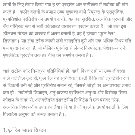
लोगों के लिए तैयार किया गया है जो प्रदर्शन और सटीकता में सर्वोच्च की मांग
करते हैं। कठोर वज़नों के बजाय उच्च-गुणवत्ता वाले स्प्रिंग्स के प्राकृतिक,
प्रगतिशील प्रतिरोध का उपयोग करके, यह एक सुरक्षित, अत्यधिक प्रभावी और
जैव यांत्रिक रूप से सही वर्कआउट वातावरण प्रदान करता है। जो बात इस
डीलक्स मॉडल को वास्तव में अलग बनाती है, वह है इसका “फुल रेल”
डिज़ाइन। यह लंबा ट्रैक काफी लंबी स्लाइडिंग दूरी और एक अधिक स्थिर गति
पथ प्रदान करता है, जो मौलिक पुनर्वास से लेकर विस्फोटक, पेशेवर-स्तर के
एथलेटिक प्रदर्शन तक हर चीज़ का समर्थन करता है।.
चाहे सटीक कोर नियंत्रण गतिविधियाँ हों, गहरी विस्तार हों या उच्च-तीव्रता
वाले गतिशील कूद हों, फुल रेल यह सुनिश्चित करती है कि गति त्रुटिहीन रूप
से चिकनी बनी रहे और प्रतिरोध समान रहे, जिससे जोड़ों पर अनावश्यक तनाव
कम हो। नवोन्मेषी डिजाइन, अनुभवजन्य प्रशिक्षण अनुभव और विशेषज्ञ शिल्प
कौशल के संगम से, अलेक्ज़ेंड्रेव इंडस्ट्रीज़ लिमिटेड ने एक पेशेवर-ग्रेड,
अत्यधिक विश्वसनीय उपकरण तैयार किया है जो प्रत्येक उपयोगकर्ता के लिए
पिलाटेस अनुभव को उन्नत बनाता है।.
1. पूर्ण रेल ग्लाइड सिस्टम