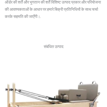
ऑर्डर की शर्तें और भुगतान की शर्तें विशिष्ट उत्पाद प्रकार और परियोजना
की आवश्यकताओं के आधार पर हमारे बिक्री प्रतिनिधियों के साथ चर्चा
करके सहमति की जाएँगी।.
संबंधित उत्पाद