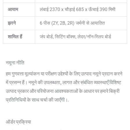
आयाम
लंबाई 2370 x चौड़ाई 685 x ऊँचाई 390 मिमी
झरने
6 पीस (2Y, 2B, 2R) जर्मनी से आयातित
शामिल हैं
जंप बोर्ड, सिटिंग बॉक्स, लेदर/नॉन-स्लिप बोर्ड
नमूना नीति
हम गुणवत्ता मूल्यांकन या परीक्षण उद्देश्यों के लिए उत्पाद नमूने प्रदान करने
में प्रसन्न हैं। नमूने की उपलब्धता, लागत और संबंधित व्यवस्थाएँ विशिष्ट
उत्पाद प्रकार और परियोजना आवश्यकताओं के आधार पर हमारे बिक्री
प्रतिनिधियों के साथ चर्चा की जाएँगी।.
ऑर्डर प्रक्रिया