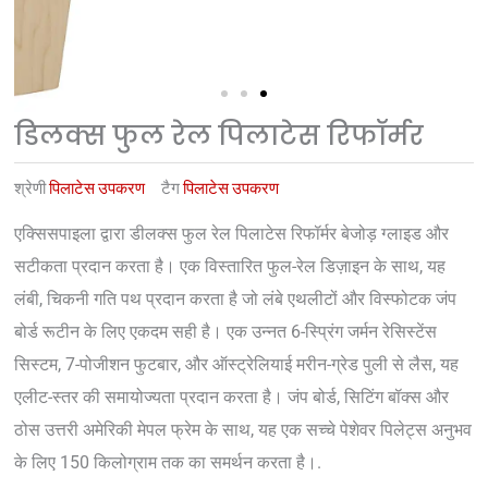
डिलक्स फुल रेल पिलाटेस रिफॉर्मर
श्रेणी
पिलाटेस उपकरण
टैग
पिलाटेस उपकरण
एक्सिसपाइला द्वारा डीलक्स फुल रेल पिलाटेस रिफॉर्मर बेजोड़ ग्लाइड और
सटीकता प्रदान करता है। एक विस्तारित फुल-रेल डिज़ाइन के साथ, यह
लंबी, चिकनी गति पथ प्रदान करता है जो लंबे एथलीटों और विस्फोटक जंप
बोर्ड रूटीन के लिए एकदम सही है। एक उन्नत 6-स्प्रिंग जर्मन रेसिस्टेंस
सिस्टम, 7-पोजीशन फुटबार, और ऑस्ट्रेलियाई मरीन-ग्रेड पुली से लैस, यह
एलीट-स्तर की समायोज्यता प्रदान करता है। जंप बोर्ड, सिटिंग बॉक्स और
ठोस उत्तरी अमेरिकी मेपल फ्रेम के साथ, यह एक सच्चे पेशेवर पिलेट्स अनुभव
के लिए 150 किलोग्राम तक का समर्थन करता है।.