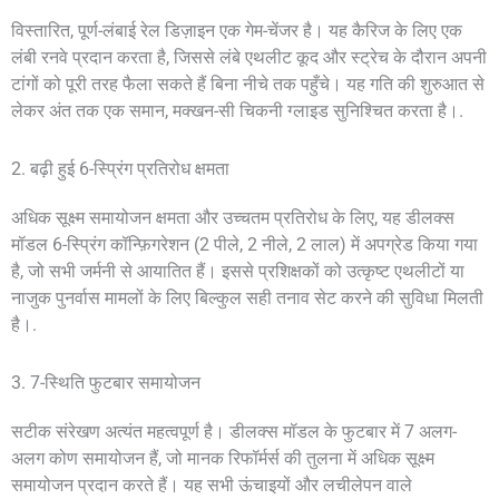
विस्तारित, पूर्ण-लंबाई रेल डिज़ाइन एक गेम-चेंजर है। यह कैरिज के लिए एक
लंबी रनवे प्रदान करता है, जिससे लंबे एथलीट कूद और स्ट्रेच के दौरान अपनी
टांगों को पूरी तरह फैला सकते हैं बिना नीचे तक पहुँचे। यह गति की शुरुआत से
लेकर अंत तक एक समान, मक्खन-सी चिकनी ग्लाइड सुनिश्चित करता है।.
2. बढ़ी हुई 6-स्प्रिंग प्रतिरोध क्षमता
अधिक सूक्ष्म समायोजन क्षमता और उच्चतम प्रतिरोध के लिए, यह डीलक्स
मॉडल 6-स्प्रिंग कॉन्फ़िगरेशन (2 पीले, 2 नीले, 2 लाल) में अपग्रेड किया गया
है, जो सभी जर्मनी से आयातित हैं। इससे प्रशिक्षकों को उत्कृष्ट एथलीटों या
नाजुक पुनर्वास मामलों के लिए बिल्कुल सही तनाव सेट करने की सुविधा मिलती
है।.
3. 7-स्थिति फुटबार समायोजन
सटीक संरेखण अत्यंत महत्वपूर्ण है। डीलक्स मॉडल के फुटबार में 7 अलग-
अलग कोण समायोजन हैं, जो मानक रिफॉर्मर्स की तुलना में अधिक सूक्ष्म
समायोजन प्रदान करते हैं। यह सभी ऊंचाइयों और लचीलेपन वाले