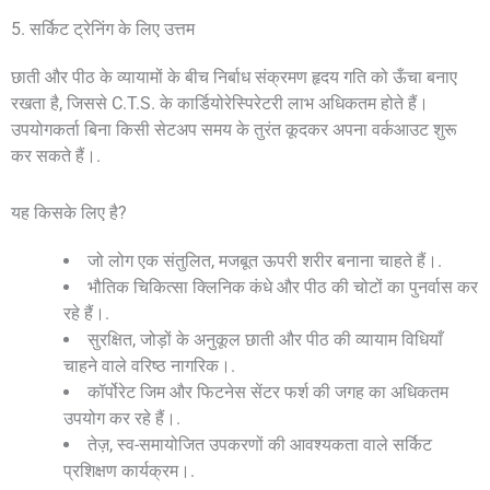
5. सर्किट ट्रेनिंग के लिए उत्तम
छाती और पीठ के व्यायामों के बीच निर्बाध संक्रमण हृदय गति को ऊँचा बनाए
रखता है, जिससे C.T.S. के कार्डियोरेस्पिरेटरी लाभ अधिकतम होते हैं।
उपयोगकर्ता बिना किसी सेटअप समय के तुरंत कूदकर अपना वर्कआउट शुरू
कर सकते हैं।.
यह किसके लिए है?
जो लोग एक संतुलित, मजबूत ऊपरी शरीर बनाना चाहते हैं।.
भौतिक चिकित्सा क्लिनिक कंधे और पीठ की चोटों का पुनर्वास कर
रहे हैं।.
सुरक्षित, जोड़ों के अनुकूल छाती और पीठ की व्यायाम विधियाँ
चाहने वाले वरिष्ठ नागरिक।.
कॉर्पोरेट जिम और फिटनेस सेंटर फर्श की जगह का अधिकतम
उपयोग कर रहे हैं।.
तेज़, स्व-समायोजित उपकरणों की आवश्यकता वाले सर्किट
प्रशिक्षण कार्यक्रम।.