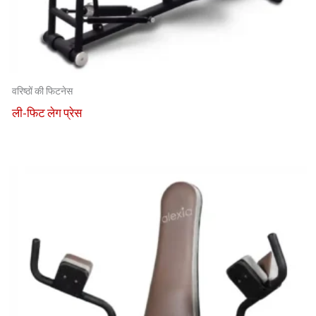
वरिष्ठों की फिटनेस
ली-फिट लेग प्रेस