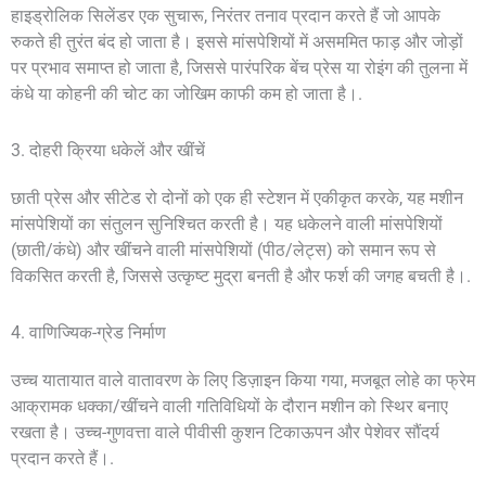
हाइड्रोलिक सिलेंडर एक सुचारू, निरंतर तनाव प्रदान करते हैं जो आपके
रुकते ही तुरंत बंद हो जाता है। इससे मांसपेशियों में असममित फाड़ और जोड़ों
पर प्रभाव समाप्त हो जाता है, जिससे पारंपरिक बेंच प्रेस या रोइंग की तुलना में
कंधे या कोहनी की चोट का जोखिम काफी कम हो जाता है।.
3. दोहरी क्रिया धकेलें और खींचें
छाती प्रेस और सीटेड रो दोनों को एक ही स्टेशन में एकीकृत करके, यह मशीन
मांसपेशियों का संतुलन सुनिश्चित करती है। यह धकेलने वाली मांसपेशियों
(छाती/कंधे) और खींचने वाली मांसपेशियों (पीठ/लेट्स) को समान रूप से
विकसित करती है, जिससे उत्कृष्ट मुद्रा बनती है और फर्श की जगह बचती है।.
4. वाणिज्यिक-ग्रेड निर्माण
उच्च यातायात वाले वातावरण के लिए डिज़ाइन किया गया, मजबूत लोहे का फ्रेम
आक्रामक धक्का/खींचने वाली गतिविधियों के दौरान मशीन को स्थिर बनाए
रखता है। उच्च-गुणवत्ता वाले पीवीसी कुशन टिकाऊपन और पेशेवर सौंदर्य
प्रदान करते हैं।.