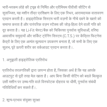
भारी-भरकम लोहे की ट्यूब से निर्मित और प्रीमियम पीवीसी सीटिंग से
सुसज्जित, यह मशीन तीव्र प्रशिक्षण के लिए एक स्थिर, आरामदायक वातावरण
प्रदान करती है। हाइड्रोलिक सिस्टम भारी वज़नों के नीचे दबने के खतरे को
समाप्त करता है और पारंपरिक वज़न स्टैक्स की जोड़-हिला देने वाली गति को
दूर करता है। यह Li-Fit चेस्ट/बैक को चिकित्सा पुनर्वास सुविधाओं, वरिष्ठ
आवासीय समुदायों और सर्किट ट्रेनिंग सिस्टम (C.T.S.) पर केंद्रित फिटनेस
केंद्रों के लिए एक अत्यंत मूल्यवान उपकरण बनाता है, जो सभी के लिए एक
सुलभ, पूरे ऊपरी शरीर का वर्कआउट प्रदान करता है।.
1. अनुकूली हाइड्रोलिक प्रतिरोध
प्रतिरोध तरलगतिकी द्वारा उत्पन्न होता है, जिसका अर्थ है कि यह आपके
आउटपुट से पूरी तरह मेल खाता है। आप बिना किसी सेटिंग को बदले बिल्कुल
उसी मशीन पर उच्च-गति वाले विस्फोटक दोहराव या धीमी, पुनर्वास संबंधी
गतिविधियाँ कर सकते हैं।.
2. शून्य-प्रभाव संयुक्त सुरक्षा