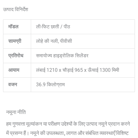
उत्पाद विनिर्देश
मॉडल
ली-फिट छाती / पीठ
सामग्री
लोहे की नली, पीवीसी
प्रतिरोध
समायोज्य हाइड्रोलिक सिलेंडर
आयाम
लंबाई 1210 x चौड़ाई 965 x ऊँचाई 1300 मिमी
वजन
36.9 किलोग्राम
नमूना नीति
हम गुणवत्ता मूल्यांकन या परीक्षण उद्देश्यों के लिए उत्पाद नमूने प्रदान करने
में प्रसन्न हैं। नमूने की उपलब्धता, लागत और संबंधित व्यवस्थाएँ विशिष्ट