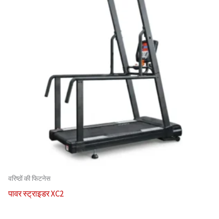
वरिष्ठों की फिटनेस
पावर स्ट्राइडर XC2