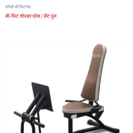
वरिष्ठों की फिटनेस
ली-फिट शोल्डर प्रेस / लैट पुल