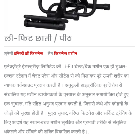
ली-फिट छाती / पीठ
श्रेणी
वरिष्ठों की फिटनेस
टैग
फिटनेस मशीन
एलेक्ज़ेंड्रे इंडस्ट्रीज़ लिमिटेड की Li-Fit चेस्ट/बैक मशीन एक ही डुअल-
एक्शन स्टेशन में चेस्ट प्रेस और सीटेड रो को मिलाकर पूरे ऊपरी शरीर का
व्यापक वर्कआउट प्रदान करती है। अनुकूली हाइड्रॉलिक प्रतिरोध से
संचालित यह मशीन उपयोगकर्ता के प्रयास के अनुसार समायोजित होते हुए
एक सुचारू, गति-रहित अनुभव प्रदान करती है, जिससे कंधे और कोहनी के
जोड़ों की सुरक्षा होती है। मुद्रा सुधार, वरिष्ठ फिटनेस और सर्किट ट्रेनिंग के
लिए आदर्श यह स्थान-बचत मशीन सुरक्षित और प्रभावी तरीके से संतुलित
धकेलने और खींचने की शक्ति विकसित करती है।.