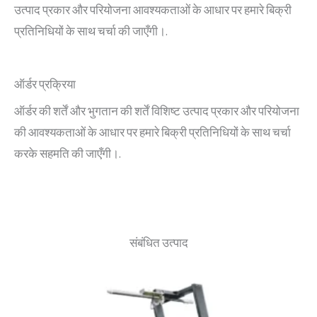
उत्पाद प्रकार और परियोजना आवश्यकताओं के आधार पर हमारे बिक्री
प्रतिनिधियों के साथ चर्चा की जाएँगी।.
ऑर्डर प्रक्रिया
ऑर्डर की शर्तें और भुगतान की शर्तें विशिष्ट उत्पाद प्रकार और परियोजना
की आवश्यकताओं के आधार पर हमारे बिक्री प्रतिनिधियों के साथ चर्चा
करके सहमति की जाएँगी।.
संबंधित उत्पाद