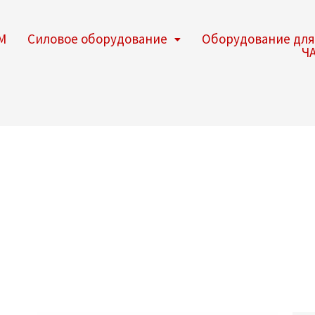
M
Силовое оборудование
Оборудование для
Ч