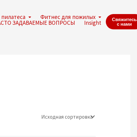
 пилатеса
Фитнес для пожилых
Свяжитесь
АСТО ЗАДАВАЕМЫЕ ВОПРОСЫ
Insight
с нами