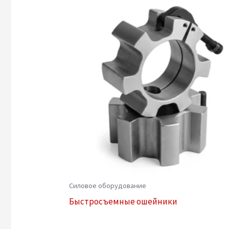
Силовое оборудование
Быстросъемные ошейники