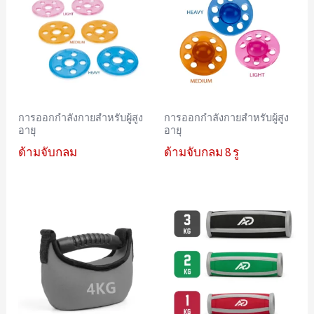
การออกกำลังกายสำหรับผู้สูง
การออกกำลังกายสำหรับผู้สูง
อายุ
อายุ
ด้ามจับกลม
ด้ามจับกลม 8 รู