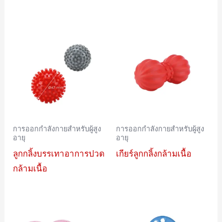
การออกกำลังกายสำหรับผู้สูง
การออกกำลังกายสำหรับผู้สูง
อายุ
อายุ
ลูกกลิ้งบรรเทาอาการปวด
เกียร์ลูกกลิ้งกล้ามเนื้อ
กล้ามเนื้อ