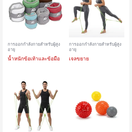
การออกกำลังกายสำหรับผู้สูง
การออกกำลังกายสำหรับผู้สูง
อายุ
อายุ
น้ำหนักข้อเท้าและข้อมือ
เจลขยาย