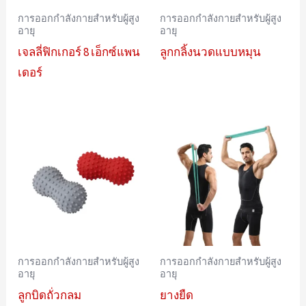
การออกกำลังกายสำหรับผู้สูง
การออกกำลังกายสำหรับผู้สูง
อายุ
อายุ
เจลลี่ฟิกเกอร์ 8 เอ็กซ์แพน
ลูกกลิ้งนวดแบบหมุน
เดอร์
การออกกำลังกายสำหรับผู้สูง
การออกกำลังกายสำหรับผู้สูง
อายุ
อายุ
ลูกบิดถั่วกลม
ยางยืด