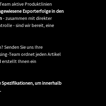
 Team aktive Produktlinien
gewiesene Exporterfolge in den
n
- zusammen mit direkter
lle - sind wir bereit, eine
? Senden Sie uns Ihre
sing-Team ordnet jeden Artikel
erstellt Ihnen ein
 Spezifikationen, um innerhalb
.