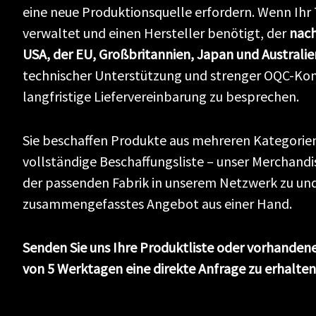
eine neue Produktionsquelle erfordern. Wenn Ihr
verwaltet und einen Hersteller benötigt, der
nach
USA, der EU, Großbritannien, Japan und Australie
technischer Unterstützung und strenger OQC-Kontro
langfristige Liefervereinbarung zu besprechen.
Sie beschaffen Produkte aus mehreren Kategorien
vollständige Beschaffungsliste – unser Merchandi
der passenden Fabrik in unserem Netzwerk zu und 
zusammengefasstes Angebot aus einer Hand.
Senden Sie uns Ihre Produktliste oder vorhandene
von 5 Werktagen eine direkte Anfrage zu erhalten