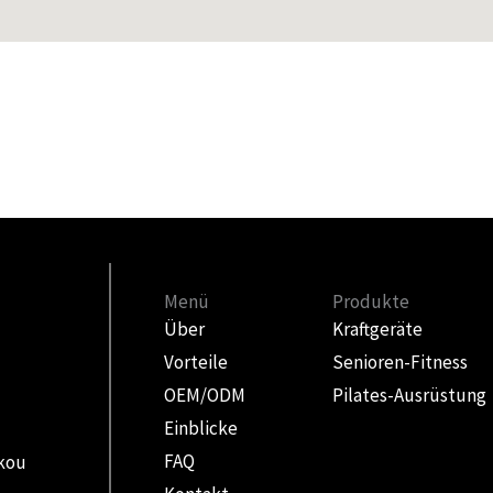
Menü
Produkte
Über
Kraftgeräte
Vorteile
Senioren-Fitness
OEM/ODM
Pilates-Ausrüstung
Einblicke
FAQ
nkou