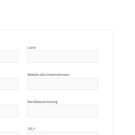
Land
Website des Unternehmens
Berufsbezeichnung
TEL
*