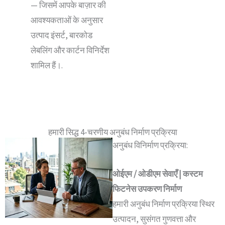
— जिसमें आपके बाज़ार की
आवश्यकताओं के अनुसार
उत्पाद इंसर्ट, बारकोड
लेबलिंग और कार्टन विनिर्देश
शामिल हैं।.
हमारी सिद्ध 4-चरणीय अनुबंध निर्माण प्रक्रिया
अनुबंध विनिर्माण प्रक्रिया:
ओईएम / ओडीएम सेवाएँ | कस्टम
फिटनेस उपकरण निर्माण
हमारी अनुबंध निर्माण प्रक्रिया स्थिर
उत्पादन, सुसंगत गुणवत्ता और