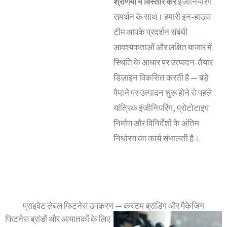
श्रेणियों में विस्तार करें
इंजीनियरिंग
समर्थन के साथ। हमारी इन-हाउस
टीम आपके प्रदर्शन संबंधी
आवश्यकताओं और लक्षित बाजार में
स्थिति के आधार पर उत्पादन-तैयार
डिज़ाइन विकसित करती है — बड़े
पैमाने पर उत्पादन शुरू होने से पहले
यांत्रिक इंजीनियरिंग, प्रोटोटाइप
निर्माण और विनिर्देशों के अंतिम
निर्धारण का कार्य संभालती है।.
प्राइवेट लेबल फिटनेस उपकरण — कस्टम ब्रांडिंग और पैकेजिंग
फिटनेस ब्रांडों और आयातकों के लिए