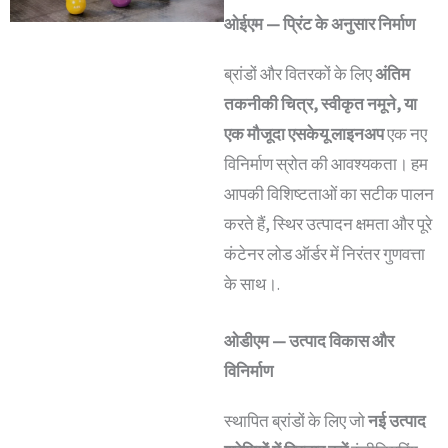
ओईएम — प्रिंट के अनुसार निर्माण
ब्रांडों और वितरकों के लिए
अंतिम
तकनीकी चित्र, स्वीकृत नमूने, या
एक मौजूदा एसकेयू लाइनअप
एक नए
विनिर्माण स्रोत की आवश्यकता। हम
आपकी विशिष्टताओं का सटीक पालन
करते हैं, स्थिर उत्पादन क्षमता और पूरे
कंटेनर लोड ऑर्डर में निरंतर गुणवत्ता
के साथ।.
ओडीएम — उत्पाद विकास और
विनिर्माण
स्थापित ब्रांडों के लिए जो
नई उत्पाद