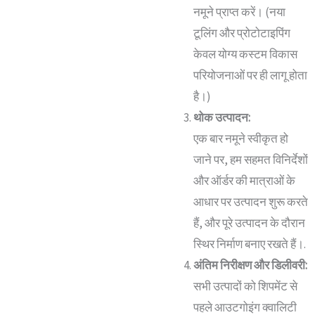
नमूने प्राप्त करें। (नया
टूलिंग और प्रोटोटाइपिंग
केवल योग्य कस्टम विकास
परियोजनाओं पर ही लागू होता
है।)
थोक उत्पादन:
एक बार नमूने स्वीकृत हो
जाने पर, हम सहमत विनिर्देशों
और ऑर्डर की मात्राओं के
आधार पर उत्पादन शुरू करते
हैं, और पूरे उत्पादन के दौरान
स्थिर निर्माण बनाए रखते हैं।.
अंतिम निरीक्षण और डिलीवरी:
सभी उत्पादों को शिपमेंट से
पहले आउटगोइंग क्वालिटी