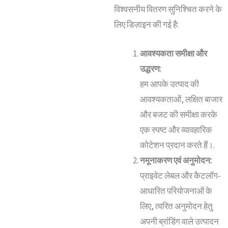
विश्वसनीय वितरण सुनिश्चित करने के
लिए डिज़ाइन की गई है:
आवश्यकता समीक्षा और
उद्धरण:
हम आपके उत्पाद की
आवश्यकताओं, लक्षित बाजार
और बजट की समीक्षा करके
एक स्पष्ट और व्यावहारिक
कोटेशन प्रदान करते हैं।.
नमूनाकरण एवं अनुमोदन:
प्राइवेट लेबल और कैटलॉग-
आधारित परियोजनाओं के
लिए, त्वरित अनुमोदन हेतु
अपनी ब्रांडिंग वाले उत्पादन