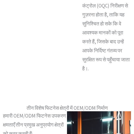
कंट्रोल (OQC) निरीक्षण से
गुज़रना होता है, ताकि यह
सुनिश्चित हो सके कि वे
आवश्यक मानकों को पूरा
करते हैं, जिसके बाद उन्हें
आपके निर्दिष्ट गंतव्य पर
सुरक्षित रूप से पहुँचाया जाता
है।.
तीन विशेष फिटनेस क्षेत्रों में OEM/ODM निर्माण
हमारी OEM/ODM फिटनेस उपकरण
क्षमताएँ तीन प्रमुख अनुप्रयोग क्षेत्रों
को कवर करती हैं: