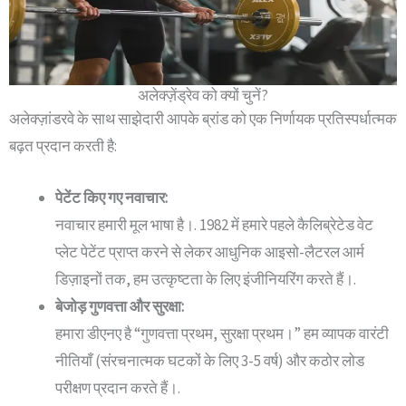
अलेक्ज़ेंड्रेव को क्यों चुनें?
अलेक्ज़ांडरवे के साथ साझेदारी आपके ब्रांड को एक निर्णायक प्रतिस्पर्धात्मक
बढ़त प्रदान करती है:
पेटेंट किए गए नवाचार:
नवाचार हमारी मूल भाषा है।.
1982 में हमारे पहले कैलिब्रेटेड वेट
प्लेट पेटेंट प्राप्त करने से लेकर आधुनिक आइसो-लैटरल आर्म
डिज़ाइनों तक, हम उत्कृष्टता के लिए इंजीनियरिंग करते हैं।.
बेजोड़ गुणवत्ता और सुरक्षा:
हमारा डीएनए है “गुणवत्ता प्रथम, सुरक्षा प्रथम।”
हम व्यापक वारंटी
नीतियाँ (संरचनात्मक घटकों के लिए 3-5 वर्ष) और कठोर लोड
परीक्षण प्रदान करते हैं।.