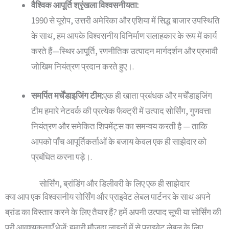
वैश्विक आपूर्ति श्रृंखला विश्वसनीयता:
1990 से यूरोप, उत्तरी अमेरिका और एशिया में सिद्ध बाजार उपस्थिति
के साथ, हम आपके विश्वसनीय विनिर्माण सलाहकार के रूप में कार्य
करते हैं—स्थिर आपूर्ति, रणनीतिक उत्पादन मार्गदर्शन और प्रभावी
जोखिम नियंत्रण प्रदान करते हुए।.
समर्पित मर्चेंडाइजिंग टीम:
एक ही खाता प्रबंधक और मर्चेंडाइजिंग
टीम हमारे नेटवर्क की प्रत्येक फैक्ट्री में उत्पाद सोर्सिंग, गुणवत्ता
नियंत्रण और समेकित शिपमेंट्स का समन्वय करती है — ताकि
आपको पाँच आपूर्तिकर्ताओं के बजाय केवल एक ही साझेदार को
प्रबंधित करना पड़े।.
सोर्सिंग, ब्रांडिंग और डिलीवरी के लिए एक ही साझेदार
क्या आप एक विश्वसनीय सोर्सिंग और प्राइवेट लेबल पार्टनर के साथ अपने
ब्रांड का विस्तार करने के लिए तैयार हैं? हमें अपनी उत्पाद सूची या सोर्सिंग की
पूरी आवश्यकताएँ भेजें: हमारी मौजूदा लाइनों में से प्राइवेट लेबल के लिए