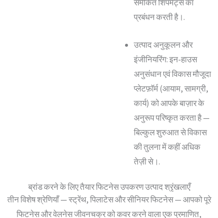
समेकित शिपमेंट्स का
प्रबंधन करती है।.
उत्पाद अनुकूलन और
इंजीनियरिंग: इन-हाउस
अनुसंधान एवं विकास मौजूदा
प्लेटफ़ॉर्म (आयाम, सामग्री,
कार्य) को आपके बाज़ार के
अनुरूप परिष्कृत करता है —
बिल्कुल शुरुआत से विकास
की तुलना में कहीं अधिक
तेज़ी से।.
ब्रांड करने के लिए तैयार फिटनेस उपकरण उत्पाद श्रृंखलाएँ
तीन विशेष श्रेणियाँ — स्ट्रेंथ, पिलाटेस और सीनियर फिटनेस — आपको पूरे
फिटनेस और वेलनेस जीवनचक्र को कवर करने वाला एक प्रमाणित,