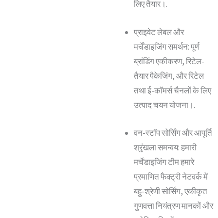
लिए तैयार।.
प्राइवेट लेबल और
मर्चेंडाइजिंग समर्थन: पूर्ण
ब्रांडिंग एकीकरण, रिटेल-
तैयार पैकेजिंग, और रिटेल
तथा ई-कॉमर्स चैनलों के लिए
उत्पाद चयन योजना।.
वन-स्टॉप सोर्सिंग और आपूर्ति
श्रृंखला समन्वय: हमारी
मर्चेंडाइजिंग टीम हमारे
प्रमाणित फैक्ट्री नेटवर्क में
बहु-श्रेणी सोर्सिंग, एकीकृत
गुणवत्ता नियंत्रण मानकों और