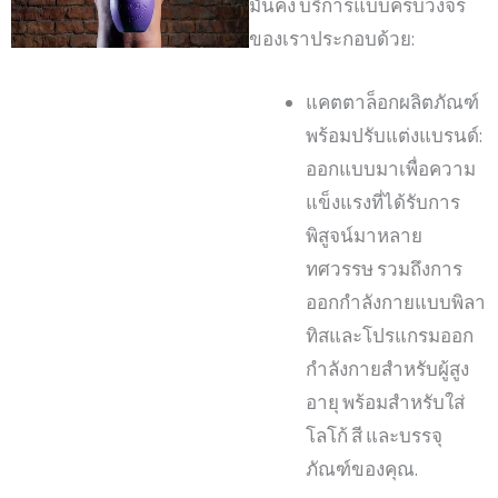
มั่นคง บริการแบบครบวงจร
ของเราประกอบด้วย:
แคตตาล็อกผลิตภัณฑ์
พร้อมปรับแต่งแบรนด์:
ออกแบบมาเพื่อความ
แข็งแรงที่ได้รับการ
พิสูจน์มาหลาย
ทศวรรษ รวมถึงการ
ออกกำลังกายแบบพิลา
ทิสและโปรแกรมออก
กำลังกายสำหรับผู้สูง
อายุ พร้อมสำหรับใส่
โลโก้ สี และบรรจุ
ภัณฑ์ของคุณ.