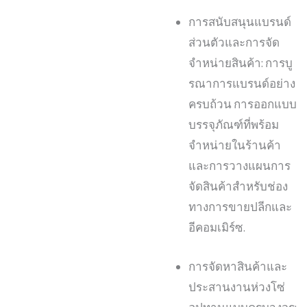
การสนับสนุนแบรนด์
ส่วนตัวและการจัด
จำหน่ายสินค้า: การบู
รณาการแบรนด์อย่าง
ครบถ้วน การออกแบบ
บรรจุภัณฑ์ที่พร้อม
จำหน่ายในร้านค้า
และการวางแผนการ
จัดสินค้าสำหรับช่อง
ทางการขายปลีกและ
อีคอมเมิร์ซ.
การจัดหาสินค้าและ
ประสานงานห่วงโซ่