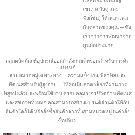
แพลตฟอร์มที่มีอยู่
(ขนาด วัสดุ และ
ฟังก์ชัน) ให้เหมาะสม
กับตลาดของคุณ — ซึ่ง
เร็วกว่าการพัฒนาจาก
ศูนย์อย่างมาก.
กลุ่มผลิตภัณฑ์อุปกรณ์ออกกำลังกายที่พร้อมสำหรับการติด
แบรนด์
สามหมวดหมู่เฉพาะทาง — ความแข็งแรง, พิลาทิส และ
ฟิตเนสสำหรับผู้สูงอายุ — ให้คุณมีแคตตาล็อกที่ผ่านการ
พิสูจน์แล้วและพร้อมใช้งาน ครอบคลุมวงจรชีวิตด้านฟิตเนส
และสุขภาพทั้งหมด คุณสามารถสร้างแบรนด์ส่วนตัวให้กับ
สินค้าใดก็ได้ หรือสั่งซื้อสินค้าจากทั้งสามหมวดหมู่ในคำสั่ง
ซื้อเดียว.