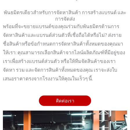
พันธมิตรเดียวสำหรับการจัดหาสินค้า การสร้างแบรนด์ และ
การจัดส่ง
พร้อมที่จะขยายแบรนด์ของคุณร่วมกับพันธมิตรด้านการ
จัดหาสินค้าและแบรนด์ส่วนตัวที่เชื่อถือได้หรือไม่? ส่งราย
ชื่อสินค้าหรือข้อกำหนดการจัดหาสินค้าทั้งหมดของคุณมา
ให้เรา: คุณสามารถเลือกสินค้าจากไลน์ผลิตภัณฑ์ที่มีอยู่ของ
เราเพื่อสร้างแบรนด์ส่วนตัว หรือให้ทีมจัดสินค้าของเรา
จัดหา รวม และจัดการสินค้าทั้งหมดของคุณ เราจะส่งใบ
เสนอราคาตรงจากโรงงานให้คุณในเร็วๆ นี้.
ติดต่อเรา
ติดต่อเรา