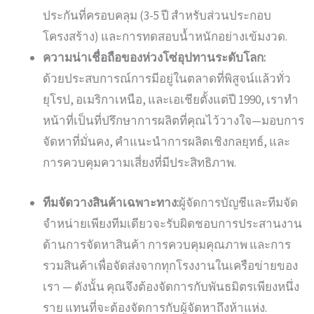
ประกันที่ครอบคลุม (3-5 ปี สำหรับส่วนประกอบ
โครงสร้าง) และการทดสอบน้ำหนักอย่างเข้มงวด.
ความน่าเชื่อถือของห่วงโซ่อุปทานระดับโลก:
ด้วยประสบการณ์การมีอยู่ในตลาดที่พิสูจน์แล้วทั่ว
ยุโรป, อเมริกาเหนือ, และเอเชียตั้งแต่ปี 1990, เราทำ
หน้าที่เป็นที่ปรึกษาการผลิตที่คุณไว้วางใจ—มอบการ
จัดหาที่มั่นคง, คำแนะนำการผลิตเชิงกลยุทธ์, และ
การควบคุมความเสี่ยงที่มีประสิทธิภาพ.
ทีมจัดวางสินค้าเฉพาะทาง:
ผู้จัดการบัญชีและทีมจัด
จำหน่ายเพียงทีมเดียวจะรับผิดชอบการประสานงาน
ด้านการจัดหาสินค้า การควบคุมคุณภาพ และการ
รวมสินค้าเพื่อจัดส่งจากทุกโรงงานในเครือข่ายของ
เรา — ดังนั้น คุณจึงต้องจัดการกับพันธมิตรเพียงหนึ่ง
ราย แทนที่จะต้องจัดการกับผู้จัดหาถึงห้าแห่ง.