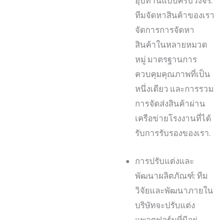
อุปทานแบบครบวงจร:
ทีมจัดหาสินค้าของเรา
จัดการการจัดหา
สินค้าในหลายหมวด
หมู่ มาตรฐานการ
ควบคุมคุณภาพที่เป็น
หนึ่งเดียว และการรวม
การจัดส่งสินค้าผ่าน
เครือข่ายโรงงานที่ได้
รับการรับรองของเรา.
การปรับแต่งและ
พัฒนาผลิตภัณฑ์: ทีม
วิจัยและพัฒนาภายใน
บริษัทจะปรับแต่ง