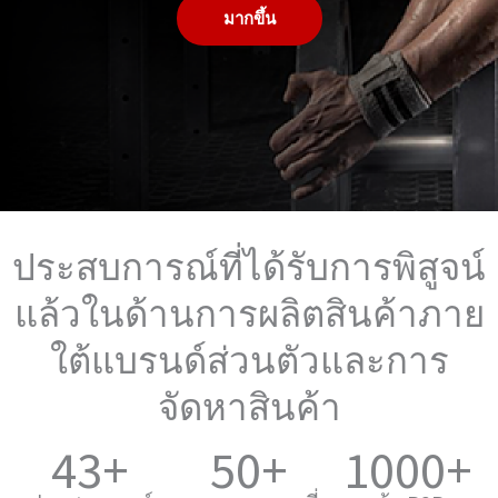
มากขึ้น
ประสบการณ์ที่ได้รับการพิสูจน์
แล้วในด้านการผลิตสินค้าภาย
ใต้แบรนด์ส่วนตัวและการ
จัดหาสินค้า
43+
50+
1000+