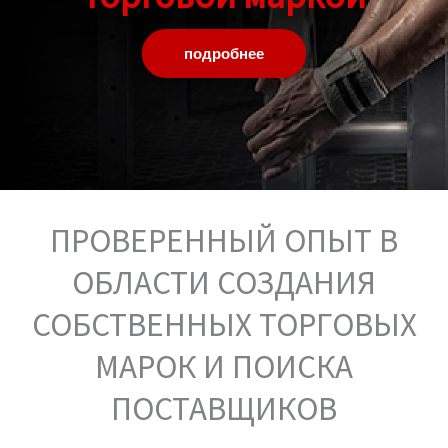
подробнее
ПРОВЕРЕННЫЙ ОПЫТ В
ОБЛАСТИ СОЗДАНИЯ
СОБСТВЕННЫХ ТОРГОВЫХ
МАРОК И ПОИСКА
ПОСТАВЩИКОВ