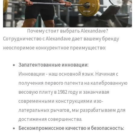
Почему стоит выбрать Alexandave?
Сотрудничество с Alexandave дает вашему бренду
неоспоримое конкурентное преимущество:
Запатентованные инновации:
Инновации - наш основной язык.
Начиная с
получения первого патента на калиброванную
весовую плиту в 1982 году и заканчивая
современными конструкциями изо-
латеральных рычагов, мы разрабатываем для
достижения совершенства.
Бескомпромиссное качество и безопасность: