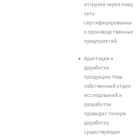
отгрузки через нашу
сеть
сертифицированны
х производственных
предприятий.
Адаптация и
доработка
продукции: Наш
собственный отдел
исследований и
разработок
проводит точную
доработку
существующих