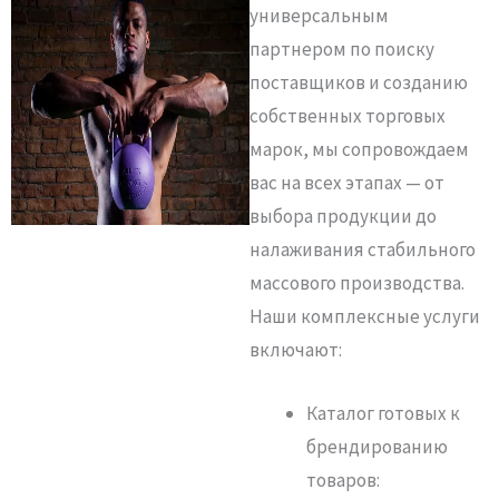
универсальным
партнером по поиску
поставщиков и созданию
собственных торговых
марок, мы сопровождаем
вас на всех этапах — от
выбора продукции до
налаживания стабильного
массового производства.
Наши комплексные услуги
включают:
Каталог готовых к
брендированию
товаров: