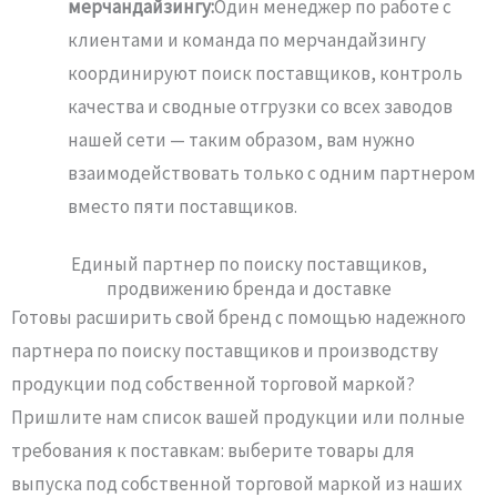
мерчандайзингу:
Один менеджер по работе с
клиентами и команда по мерчандайзингу
координируют поиск поставщиков, контроль
качества и сводные отгрузки со всех заводов
нашей сети — таким образом, вам нужно
взаимодействовать только с одним партнером
вместо пяти поставщиков.
Единый партнер по поиску поставщиков,
продвижению бренда и доставке
Готовы расширить свой бренд с помощью надежного
партнера по поиску поставщиков и производству
продукции под собственной торговой маркой?
Пришлите нам список вашей продукции или полные
требования к поставкам: выберите товары для
выпуска под собственной торговой маркой из наших