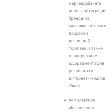
мерчандайзинга:
полная интеграция
брендинга,
упаковка, готовая к
продаже в
розничной
торговле, а также
планирование
ассортимента для
розничных и
интернет-каналов
сбыта.
Комплексное
обеспечение