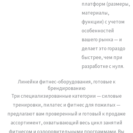
платформ (размеры,
материалы,
функции) с учетом
особенностей
вашего рынка — и
делает это гораздо
быстрее, чем при
разработке с нуля.
Линейки фитнес-оборудования, готовые к
брендированию
Три специализированные категории — силовые
тренировки, пилатес и фитнес для пожилых —
предлагают вам проверенный и готовый к продаже
ассортимент, охватывающий весь цикл занятий
фитнесом и оздоровительными программами. Вы