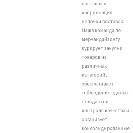
поставок и
координация
цепочки поставок:
Наша команда по
мерчандайзингу
курирует закупки
товаров из
различных
категорий,
обеспечивает
соблюдение единых
стандартов
контроля качества и
организует
консолидированные