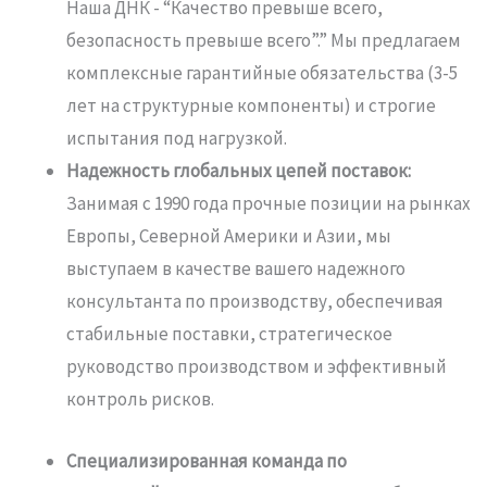
Наша ДНК - “Качество превыше всего,
безопасность превыше всего”.”
Мы предлагаем
комплексные гарантийные обязательства (3-5
лет на структурные компоненты) и строгие
испытания под нагрузкой.
Надежность глобальных цепей поставок:
Занимая с 1990 года прочные позиции на рынках
Европы, Северной Америки и Азии, мы
выступаем в качестве вашего надежного
консультанта по производству, обеспечивая
стабильные поставки, стратегическое
руководство производством и эффективный
контроль рисков.
Специализированная команда по