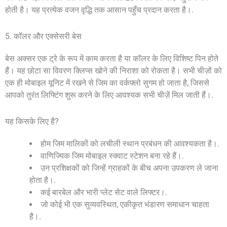
होती है। यह प्रत्येक वजन वृद्धि तक आसान पहुँच प्रदान करता है।.
5. कॉलर और एक्सेसरी बेस
बेस अक्सर एक ट्रे के रूप में काम करता है या कॉलर के लिए विशिष्ट पिन होते
हैं। यह छोटा सा विवरण क्लिप्स खोने की निराशा को रोकता है। सभी चीज़ों को
एक ही मोबाइल यूनिट में रखने से जिम का वर्कफ़्लो सुगम हो जाता है, जिससे
आपको तुरंत लिफ्टिंग शुरू करने के लिए आवश्यक सभी चीज़ें मिल जाती हैं।.
यह किसके लिए है?
होम जिम मालिकों को लचीली स्थान प्रबंधन की आवश्यकता है।.
वाणिज्यिक जिम मोबाइल स्क्वाट स्टेशन बना रहे हैं।.
उन प्रशिक्षकों को जिन्हें ग्राहकों के बीच अपना उपकरण ले जाना
होता है।.
कई बारबेल और भारी प्लेट सेट वाले लिफ्टर।.
जो कोई भी एक सुव्यवस्थित, एकीकृत भंडारण समाधान चाहता
है।.