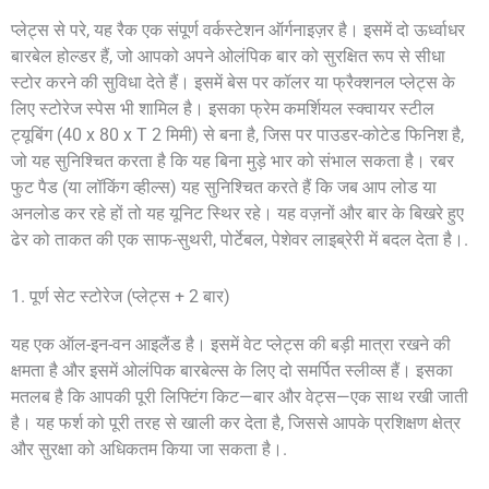
प्लेट्स से परे, यह रैक एक संपूर्ण वर्कस्टेशन ऑर्गनाइज़र है। इसमें दो ऊर्ध्वाधर
बारबेल होल्डर हैं, जो आपको अपने ओलंपिक बार को सुरक्षित रूप से सीधा
स्टोर करने की सुविधा देते हैं। इसमें बेस पर कॉलर या फ्रैक्शनल प्लेट्स के
लिए स्टोरेज स्पेस भी शामिल है। इसका फ्रेम कमर्शियल स्क्वायर स्टील
ट्यूबिंग (40 x 80 x T 2 मिमी) से बना है, जिस पर पाउडर-कोटेड फिनिश है,
जो यह सुनिश्चित करता है कि यह बिना मुड़े भार को संभाल सकता है। रबर
फुट पैड (या लॉकिंग व्हील्स) यह सुनिश्चित करते हैं कि जब आप लोड या
अनलोड कर रहे हों तो यह यूनिट स्थिर रहे। यह वज़नों और बार के बिखरे हुए
ढेर को ताकत की एक साफ-सुथरी, पोर्टेबल, पेशेवर लाइब्रेरी में बदल देता है।.
1. पूर्ण सेट स्टोरेज (प्लेट्स + 2 बार)
यह एक ऑल-इन-वन आइलैंड है। इसमें वेट प्लेट्स की बड़ी मात्रा रखने की
क्षमता है और इसमें ओलंपिक बारबेल्स के लिए दो समर्पित स्लीव्स हैं। इसका
मतलब है कि आपकी पूरी लिफ्टिंग किट—बार और वेट्स—एक साथ रखी जाती
है। यह फर्श को पूरी तरह से खाली कर देता है, जिससे आपके प्रशिक्षण क्षेत्र
और सुरक्षा को अधिकतम किया जा सकता है।.