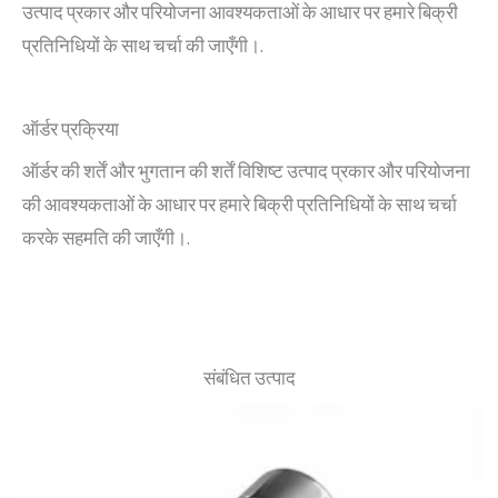
उत्पाद प्रकार और परियोजना आवश्यकताओं के आधार पर हमारे बिक्री
प्रतिनिधियों के साथ चर्चा की जाएँगी।.
ऑर्डर प्रक्रिया
ऑर्डर की शर्तें और भुगतान की शर्तें विशिष्ट उत्पाद प्रकार और परियोजना
की आवश्यकताओं के आधार पर हमारे बिक्री प्रतिनिधियों के साथ चर्चा
करके सहमति की जाएँगी।.
संबंधित उत्पाद