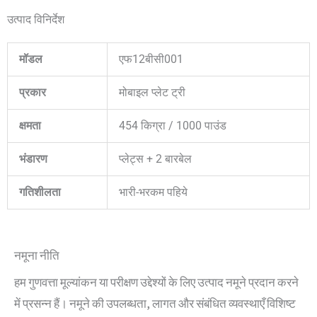
उत्पाद विनिर्देश
मॉडल
एफ12बीसी001
प्रकार
मोबाइल प्लेट ट्री
क्षमता
454 किग्रा / 1000 पाउंड
भंडारण
प्लेट्स + 2 बारबेल
गतिशीलता
भारी-भरकम पहिये
नमूना नीति
हम गुणवत्ता मूल्यांकन या परीक्षण उद्देश्यों के लिए उत्पाद नमूने प्रदान करने
में प्रसन्न हैं। नमूने की उपलब्धता, लागत और संबंधित व्यवस्थाएँ विशिष्ट