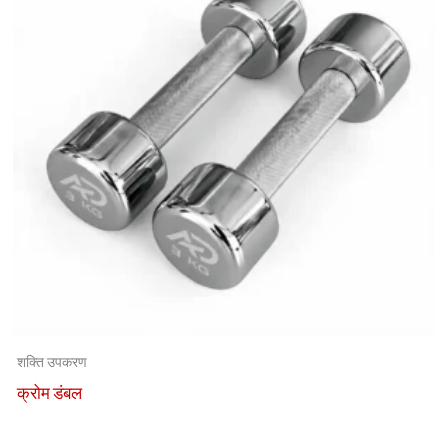
शक्ति उपकरण
क्रोम डंबल