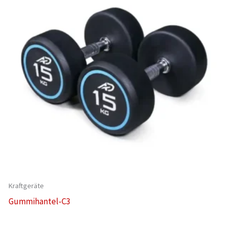
Kraftgeräte
Gummihantel-C3