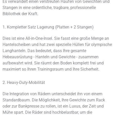
Es verwandelt einen verstreuten Haufen von Gewichten und
Stangen in eine ordentliche, tragbare, professionelle
Bibliothek der Kraft.
1. Kompletter Satz Lagerung (Platten + 2 Stangen)
Dies ist eine All-in-One-Insel. Sie fasst eine große Menge an
Hantelscheiben und hat zwei spezielle Hüllen für olympische
Langhanteln. Das bedeutet, dass Ihre gesamte
Hebeausrüstung - Hanteln und Gewichte - zusammen
aufbewahrt wird. Sie räumt den Boden komplett frei und
maximiert so Ihren Trainingsraum und Ihre Sicherheit.
2. Heavy-Duty-Mobilität
Die Integration von Rädern unterscheidet ihn von einem
Standardbaum. Die Möglichkeit, Ihre Gewichte zum Rack
oder zur Bankpresse zu rollen, ist ein Luxus, der Zeit und
Mühe spart. Die Räder sind hochbelastbar, um die