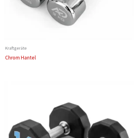
Kraftgeräte
Chrom Hantel