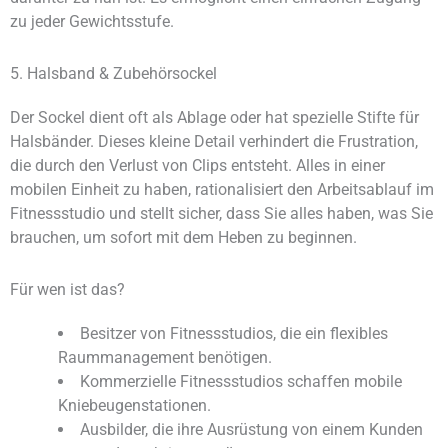
zu jeder Gewichtsstufe.
5. Halsband & Zubehörsockel
Der Sockel dient oft als Ablage oder hat spezielle Stifte für
Halsbänder. Dieses kleine Detail verhindert die Frustration,
die durch den Verlust von Clips entsteht. Alles in einer
mobilen Einheit zu haben, rationalisiert den Arbeitsablauf im
Fitnessstudio und stellt sicher, dass Sie alles haben, was Sie
brauchen, um sofort mit dem Heben zu beginnen.
Für wen ist das?
Besitzer von Fitnessstudios, die ein flexibles
Raummanagement benötigen.
Kommerzielle Fitnessstudios schaffen mobile
Kniebeugenstationen.
Ausbilder, die ihre Ausrüstung von einem Kunden