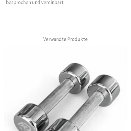
besprochen und vereinbart.
Verwandte Produkte