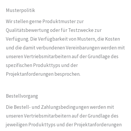
Musterpolitik
Wir stellen gerne Produktmuster zur
Qualitätsbewertung oder für Testzwecke zur
Verfügung. Die Verfügbarkeit von Mustern, die Kosten
und die damit verbundenen Vereinbarungen werden mit
unseren Vertriebsmitarbeitern auf der Grundlage des
spezifischen Produkttyps und der
Projektanforderungen besprochen.
Bestellvorgang
Die Bestell- und Zahlungsbedingungen werden mit
unseren Vertriebsmitarbeitern auf der Grundlage des
jeweiligen Produkttyps und der Projektanforderungen