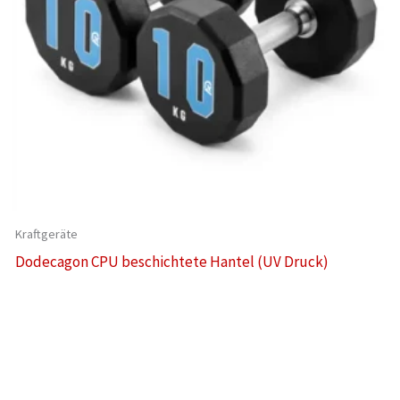
Kraftgeräte
Dodecagon CPU beschichtete Hantel (UV Druck)