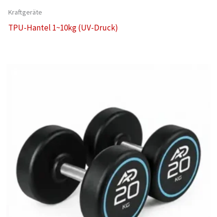
Kraftgeräte
TPU-Hantel 1~10kg (UV-Druck)