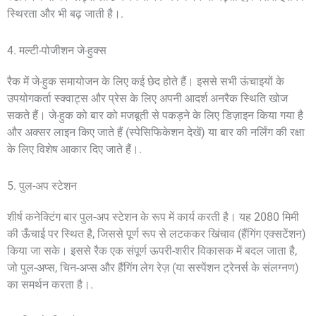
स्थिरता और भी बढ़ जाती है।.
4. मल्टी-पोजीशन जे-हुक्स
रैक में जे-हुक समायोजन के लिए कई छेद होते हैं। इससे सभी ऊंचाइयों के
उपयोगकर्ता स्क्वाट्स और प्रेस के लिए अपनी आदर्श अनरैक स्थिति खोज
सकते हैं। जे-हुक को बार को मजबूती से पकड़ने के लिए डिज़ाइन किया गया है
और अक्सर लाइन किए जाते हैं (स्पेसिफिकेशन देखें) या बार की नर्लिंग की रक्षा
के लिए विशेष आकार दिए जाते हैं।.
5. पुल-अप स्टेशन
शीर्ष कनेक्टिंग बार पुल-अप स्टेशन के रूप में कार्य करती है। यह 2080 मिमी
की ऊँचाई पर स्थित है, जिससे पूर्ण रूप से लटककर खिंचाव (हैंगिंग एक्सटेंशन)
किया जा सके। इससे रैक एक संपूर्ण ऊपरी-शरीर विकासक में बदल जाता है,
जो पुल-अप्स, चिन-अप्स और हैंगिंग लेग रेज़ (या सस्पेंशन ट्रेनर्स के संलग्नण)
का समर्थन करता है।.