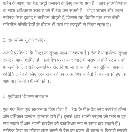
फ्रेम के साथ, यह रैक कड़ी कसरत के लिए बनाया गया है। आप आत्मविश्वास
के साथ अधिकतम स्क्वाट को री-रैक कर सकते हैं। चौड़ा आधार और वजन
स्टोरेज पेग्स इकाई में भारीपन जोड़ते हैं, जिससे यह किपिंग पुल-अप्स जैसी
गतिशील गतिविधियों के दौरान भी फर्श पर मजबूती से टिका रहता है।.
2. समायोज्य सुरक्षा स्पॉटर
अकेले प्रशिक्षण के लिए एक सुरक्षा जाल आवश्यक है। रैक में समायोज्य सुरक्षा
स्पॉटर आर्म्स शामिल हैं। इन्हें बेंच प्रेस या स्क्वाट में असफल होने पर बार को
पकड़ने के लिए सही ऊँचाई पर सेट किया जा सकता है। यह सुविधा आपको
अतिरिक्त रेप के लिए प्रयास करने का आत्मविश्वास देती है, यह जानते हुए कि
आप बार के नीचे फँसेंगे नहीं।.
3. एकीकृत भंडारण समाधान
एक गंदा जिम एक खतरनाक जिम होता है। रैक के पीछे वेट प्लेट स्टोरेज हॉर्न्स
और वर्टिकल बारबेल होल्डर्स होते हैं। इससे आप अपनी प्लेट्स को फर्श से दूर
रख सकते हैं और अपनी बारबेल को व्यवस्थित रूप से स्टोर कर सकते हैं।
स्टोरेज पेग्स पर प्लेट्स लोड करने से रैक का वजन भी बढ़ता है, जिससे इसकी