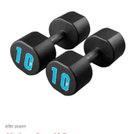
शक्ति उपकरण