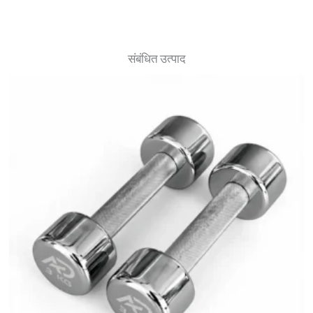
संबंधित उत्पाद