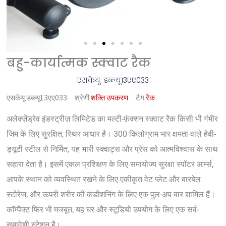
बहु-कार्यात्मक स्क्वाट रैक
एसकेयू: डब्ल्यू13एए033
एसकेयू
डब्ल्यू13एए033
श्रेणी
शक्ति उपकरण
टैग
रैक
अलेक्ज़ेंड्रेव इंडस्ट्रीज़ लिमिटेड का मल्टी-फ़ंक्शन स्क्वाट रैक किसी भी गंभीर
जिम के लिए सुरक्षित, स्थिर आधार है। 300 किलोग्राम भार क्षमता वाले हेवी-
ड्यूटी स्टील से निर्मित, यह भारी स्क्वाट्स और प्रेस को आत्मविश्वास के साथ
सहारा देता है। इसमें एकल प्रशिक्षण के लिए समायोज्य सुरक्षा स्पॉटर आर्म्स,
आपके स्थान को व्यवस्थित रखने के लिए एकीकृत वेट प्लेट और बारबेल
स्टोरेज, और ऊपरी शरीर की कंडीशनिंग के लिए एक पुल-अप बार शामिल हैं।
कॉम्पैक्ट फिर भी मजबूत, यह घर और स्टूडियो उपयोग के लिए एक सर्व-
समावेशी स्टेशन है।.