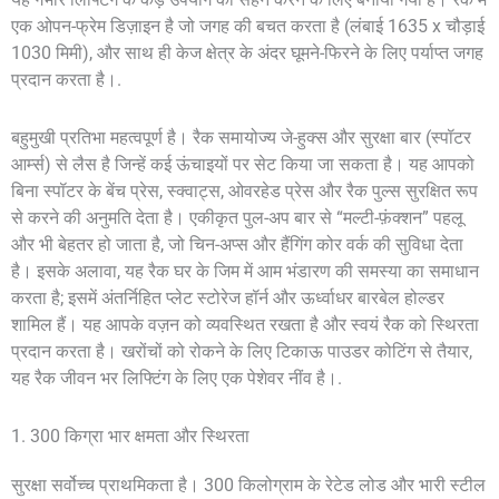
एक ओपन-फ्रेम डिज़ाइन है जो जगह की बचत करता है (लंबाई 1635 x चौड़ाई
1030 मिमी), और साथ ही केज क्षेत्र के अंदर घूमने-फिरने के लिए पर्याप्त जगह
प्रदान करता है।.
बहुमुखी प्रतिभा महत्वपूर्ण है। रैक समायोज्य जे-हुक्स और सुरक्षा बार (स्पॉटर
आर्म्स) से लैस है जिन्हें कई ऊंचाइयों पर सेट किया जा सकता है। यह आपको
बिना स्पॉटर के बेंच प्रेस, स्क्वाट्स, ओवरहेड प्रेस और रैक पुल्स सुरक्षित रूप
से करने की अनुमति देता है। एकीकृत पुल-अप बार से “मल्टी-फ़ंक्शन” पहलू
और भी बेहतर हो जाता है, जो चिन-अप्स और हैंगिंग कोर वर्क की सुविधा देता
है। इसके अलावा, यह रैक घर के जिम में आम भंडारण की समस्या का समाधान
करता है; इसमें अंतर्निहित प्लेट स्टोरेज हॉर्न और ऊर्ध्वाधर बारबेल होल्डर
शामिल हैं। यह आपके वज़न को व्यवस्थित रखता है और स्वयं रैक को स्थिरता
प्रदान करता है। खरोंचों को रोकने के लिए टिकाऊ पाउडर कोटिंग से तैयार,
यह रैक जीवन भर लिफ्टिंग के लिए एक पेशेवर नींव है।.
1. 300 किग्रा भार क्षमता और स्थिरता
सुरक्षा सर्वोच्च प्राथमिकता है। 300 किलोग्राम के रेटेड लोड और भारी स्टील