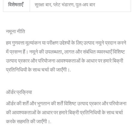
विशेषताएँ
सुरक्षा बार, प्लेट भंडारण, पुल-अप बार
नमूना नीति
हम गुणवत्ता मूल्यांकन या परीक्षण उद्देश्यों के लिए उत्पाद नमूने प्रदान करने
में प्रसन्न हैं। नमूने की उपलब्धता, लागत और संबंधित व्यवस्थाएँ विशिष्ट
उत्पाद प्रकार और परियोजना आवश्यकताओं के आधार पर हमारे बिक्री
प्रतिनिधियों के साथ चर्चा की जाएँगी।.
ऑर्डर प्रक्रिया
ऑर्डर की शर्तें और भुगतान की शर्तें विशिष्ट उत्पाद प्रकार और परियोजना
की आवश्यकताओं के आधार पर हमारे बिक्री प्रतिनिधियों के साथ चर्चा
करके सहमति की जाएँगी।.