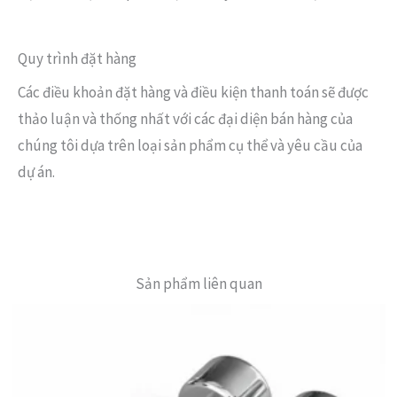
Quy trình đặt hàng
Các điều khoản đặt hàng và điều kiện thanh toán sẽ được
thảo luận và thống nhất với các đại diện bán hàng của
chúng tôi dựa trên loại sản phẩm cụ thể và yêu cầu của
dự án.
Sản phẩm liên quan