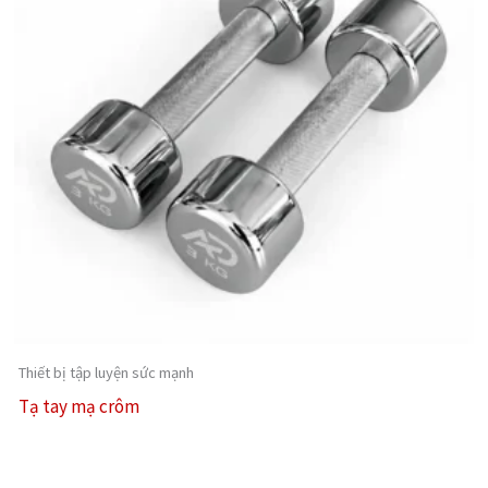
Thiết bị tập luyện sức mạnh
Tạ tay mạ crôm