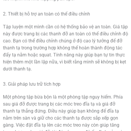
2. Thiết bị hỗ trợ an toàn có thể điều chỉnh
Tập luyện một mình cần có hệ thống bảo vệ an toàn. Giá tập
này được trang bị các thanh đỡ an toàn có thể điều chỉnh độ
cao. Bạn có thể điều chỉnh chúng ở độ cao lý tưởng để đỡ
thanh tạ trong trường hợp không thể hoàn thành động tác
đẩy tạ nằm hoặc squat. Tính năng này giúp bạn tự tin thực
hiện thêm một lần lặp nữa, vì biết rằng mình sẽ không bị kẹt
dưới thanh tạ.
3. Giải pháp lưu trữ tích hợp
Một phòng tập bừa bộn là một phòng tập nguy hiểm. Phía
sau giá đỡ được trang bị các móc treo đĩa tạ và giá đỡ
thanh tạ thẳng đứng. Điều này giúp bạn không để đĩa tạ
nằm trên sàn và giữ cho các thanh tạ được sắp xếp gọn
gàng. Việc đặt đĩa tạ lên các móc treo này còn giúp tăng