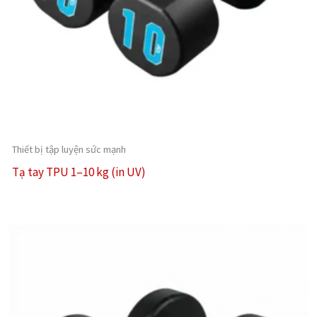
Thiết bị tập luyện sức mạnh
Tạ tay TPU 1–10 kg (in UV)