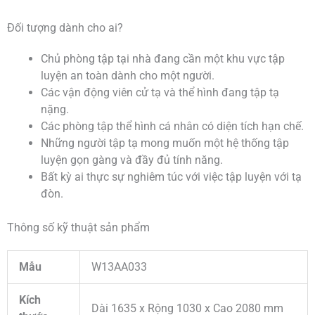
Đối tượng dành cho ai?
Chủ phòng tập tại nhà đang cần một khu vực tập
luyện an toàn dành cho một người.
Các vận động viên cử tạ và thể hình đang tập tạ
nặng.
Các phòng tập thể hình cá nhân có diện tích hạn chế.
Những người tập tạ mong muốn một hệ thống tập
luyện gọn gàng và đầy đủ tính năng.
Bất kỳ ai thực sự nghiêm túc với việc tập luyện với tạ
đòn.
Thông số kỹ thuật sản phẩm
Mẫu
W13AA033
Kích
Dài 1635 x Rộng 1030 x Cao 2080 mm