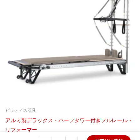
ピラティス器具
アルミ製デラックス・ハーフタワー付きフルレール・
リフォーマー
Aluminum