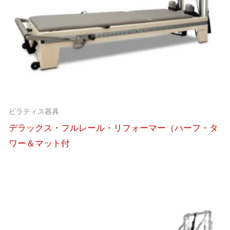
ピラティス器具
デラックス・フルレール・リフォーマー（ハーフ・タ
ワー＆マット付