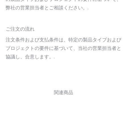
弊社の営業担当者とご相談ください。.
ご注文の流れ
注文条件および支払条件は、特定の製品タイプおよび
プロジェクトの要件に基づいて、当社の営業担当者と
協議し、合意します。.
関連商品