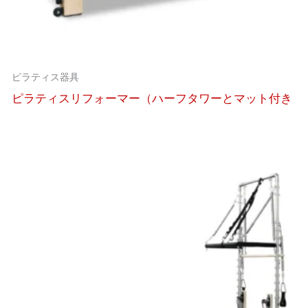
ピラティス器具
ピラティスリフォーマー（ハーフタワーとマット付き