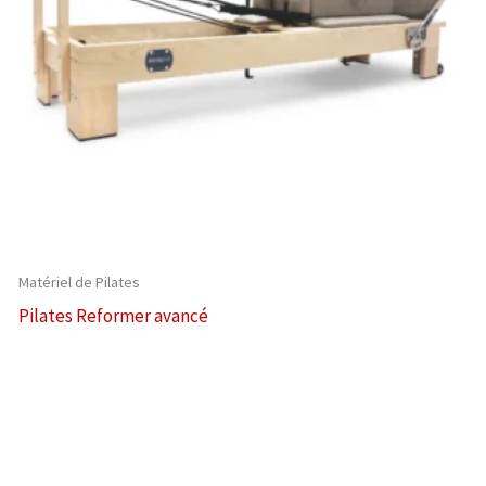
Matériel de Pilates
Pilates Reformer avancé