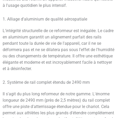
à l'usage quotidien le plus intensif.
1. Alliage d'aluminium de qualité aérospatiale
L'intégrité structurelle de ce reformeur est inégalée. Le cadre
en aluminium garantit un alignement parfait des rails
pendant toute la durée de vie de l'appareil, car il ne se
déformera pas et ne se dilatera pas sous l'effet de l'humidité
ou des changements de température. Il offre une esthétique
élégante et moderne et est incroyablement facile à nettoyer
et à désinfecter.
2. Système de rail complet étendu de 2490 mm
Il s'agit du plus long reformeur de notre gamme. L'énorme
longueur de 2490 mm (près de 2,5 mètres) du rail complet
offre une piste d'atterrissage étendue pour le chariot. Cela
permet aux athlètes les plus grands d'étendre complètement