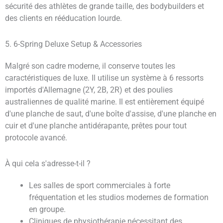
sécurité des athlètes de grande taille, des bodybuilders et
des clients en rééducation lourde.
5. 6-Spring Deluxe Setup & Accessories
Malgré son cadre moderne, il conserve toutes les
caractéristiques de luxe. Il utilise un système à 6 ressorts
importés d'Allemagne (2Y, 2B, 2R) et des poulies
australiennes de qualité marine. Il est entièrement équipé
d'une planche de saut, d'une boîte d'assise, d'une planche en
cuir et d'une planche antidérapante, prêtes pour tout
protocole avancé.
À qui cela s'adresse-t-il ?
Les salles de sport commerciales à forte
fréquentation et les studios modernes de formation
en groupe.
Cliniques de physiothérapie nécessitant des