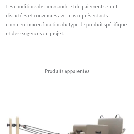
Les conditions de commande et de paiement seront
discutées et convenues avec nos représentants
commerciaux en fonction du type de produit spécifique
et des exigences du projet.
Produits apparentés