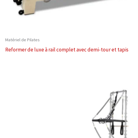
Matériel de Pilates
Reformer de luxe à rail complet avec demi-tour et tapis