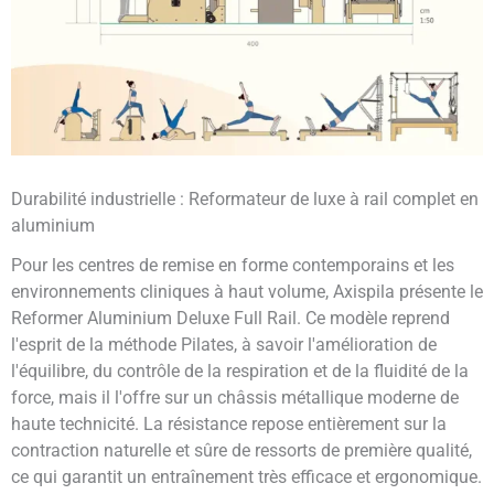
Durabilité industrielle : Reformateur de luxe à rail complet en
aluminium
Pour les centres de remise en forme contemporains et les
environnements cliniques à haut volume, Axispila présente le
Reformer Aluminium Deluxe Full Rail. Ce modèle reprend
l'esprit de la méthode Pilates, à savoir l'amélioration de
l'équilibre, du contrôle de la respiration et de la fluidité de la
force, mais il l'offre sur un châssis métallique moderne de
haute technicité. La résistance repose entièrement sur la
contraction naturelle et sûre de ressorts de première qualité,
ce qui garantit un entraînement très efficace et ergonomique.