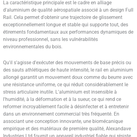
La caractéristique principale est le cadre en alliage
d'aluminium de qualité aérospatiale associé à un design Full
Rail. Cela permet d'obtenir une trajectoire de glissement
exceptionnellement longue et stable qui supporte tout, des
étirements fondamentaux aux performances dynamiques de
niveau professionnel, sans les vulnérabilités
environnementales du bois.
Qu'il s'agisse d'exécuter des mouvements de base précis ou
des sauts athlétiques de haute intensité, le rail en aluminium
allongé garantit un mouvement doux comme du beurre avec
une résistance uniforme, ce qui réduit considérablement le
stress articulaire inutile. L'aluminium est insensible à
l'humidité, à la déformation et à la sueur, ce qui rend ce
reformer incroyablement facile à désinfecter et à entretenir
dans un environnement commercial très fréquenté. En
associant une conception innovante, une biomécanique
empirique et des matériaux de première qualité, Alexandave
Industries Ltd fournit un appareil industriel fiable qui résiste