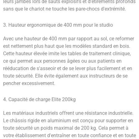
leurs jambes lors de sauts explosifs et d'étirements profonds
sans que le chariot ne touche les pare-chocs d'extrémité.
3. Hauteur ergonomique de 400 mm pour le studio
Avec une hauteur de 400 mm par rapport au sol, ce reformer
est nettement plus haut que les modèles standard en bois.
Cette hauteur élevée imite les tables de traitement clinique,
ce qui permet aux personnes âgées ou aux patients en
rééducation de s'asseoir et de se lever plus facilement et en
toute sécurité. Elle évite également aux instructeurs de se
pencher excessivement.
4. Capacité de charge Elite 200kg
Les matériaux industriels offrent une résistance industrielle.
Le châssis rigide en aluminium est conçu pour supporter en
toute sécurité un poids maximal de 200 kg. Cela permet à
votre établissement d'entraîner en toute confiance et en toute