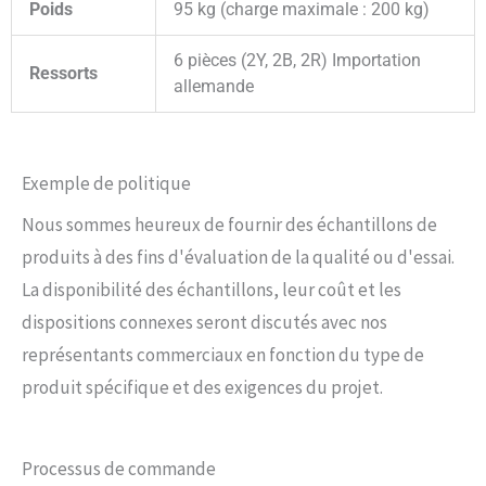
Poids
95 kg (charge maximale : 200 kg)
6 pièces (2Y, 2B, 2R) Importation
Ressorts
allemande
Exemple de politique
Nous sommes heureux de fournir des échantillons de
produits à des fins d'évaluation de la qualité ou d'essai.
La disponibilité des échantillons, leur coût et les
dispositions connexes seront discutés avec nos
représentants commerciaux en fonction du type de
produit spécifique et des exigences du projet.
Processus de commande