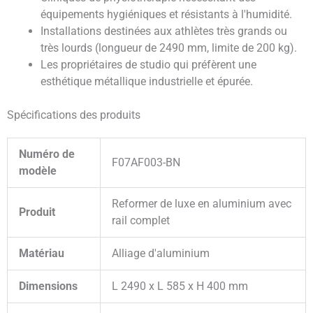
équipements hygiéniques et résistants à l'humidité.
Installations destinées aux athlètes très grands ou
très lourds (longueur de 2490 mm, limite de 200 kg).
Les propriétaires de studio qui préfèrent une
esthétique métallique industrielle et épurée.
Spécifications des produits
Numéro de
F07AF003-BN
modèle
Reformer de luxe en aluminium avec
Produit
rail complet
Matériau
Alliage d'aluminium
Dimensions
L 2490 x L 585 x H 400 mm