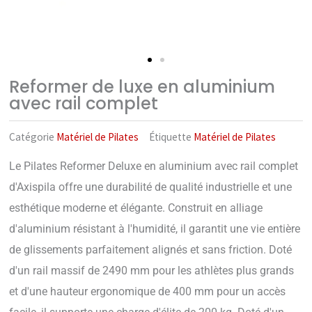
Reformer de luxe en aluminium
avec rail complet
Catégorie
Matériel de Pilates
Étiquette
Matériel de Pilates
Le Pilates Reformer Deluxe en aluminium avec rail complet
d'Axispila offre une durabilité de qualité industrielle et une
esthétique moderne et élégante. Construit en alliage
d'aluminium résistant à l'humidité, il garantit une vie entière
de glissements parfaitement alignés et sans friction. Doté
d'un rail massif de 2490 mm pour les athlètes plus grands
et d'une hauteur ergonomique de 400 mm pour un accès