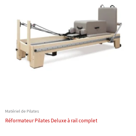
Matériel de Pilates
Réformateur Pilates Deluxe à rail complet