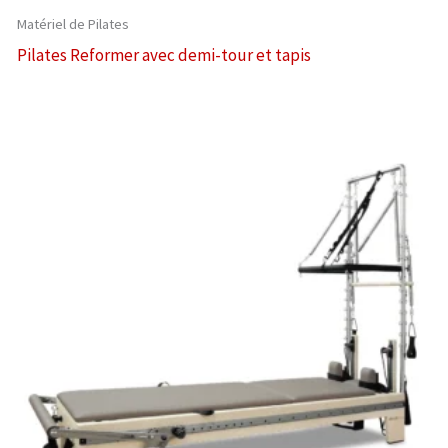
Matériel de Pilates
Pilates Reformer avec demi-tour et tapis