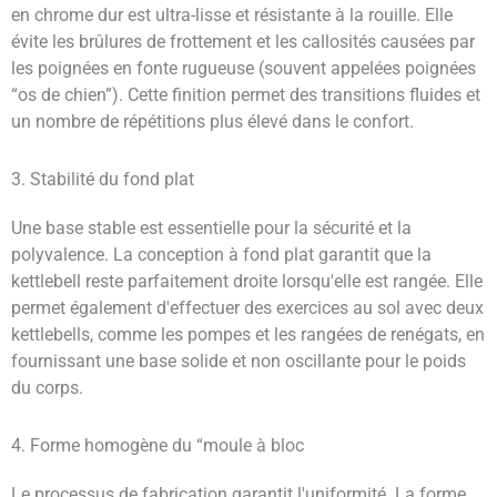
en chrome dur est ultra-lisse et résistante à la rouille. Elle
évite les brûlures de frottement et les callosités causées par
les poignées en fonte rugueuse (souvent appelées poignées
“os de chien”). Cette finition permet des transitions fluides et
un nombre de répétitions plus élevé dans le confort.
3. Stabilité du fond plat
Une base stable est essentielle pour la sécurité et la
polyvalence. La conception à fond plat garantit que la
kettlebell reste parfaitement droite lorsqu'elle est rangée. Elle
permet également d'effectuer des exercices au sol avec deux
kettlebells, comme les pompes et les rangées de renégats, en
fournissant une base solide et non oscillante pour le poids
du corps.
4. Forme homogène du “moule à bloc
Le processus de fabrication garantit l'uniformité. La forme