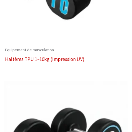
Équipement de musculation
Haltères TPU 1~10kg (Impression UV)