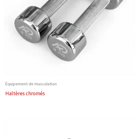
Équipement de musculation
Haltères chromés