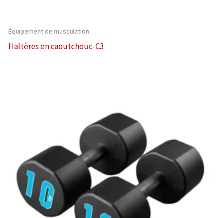
Équipement de musculation
Haltères en caoutchouc-C3