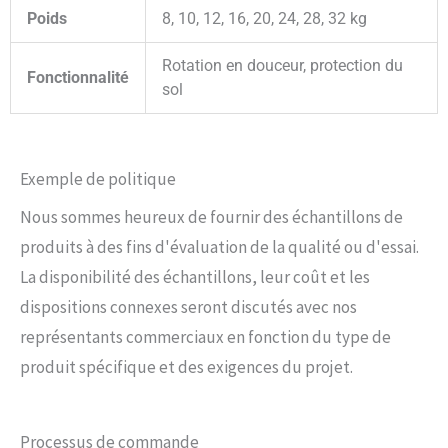
Poids
8, 10, 12, 16, 20, 24, 28, 32 kg
Rotation en douceur, protection du
Fonctionnalité
sol
Exemple de politique
Nous sommes heureux de fournir des échantillons de
produits à des fins d'évaluation de la qualité ou d'essai.
La disponibilité des échantillons, leur coût et les
dispositions connexes seront discutés avec nos
représentants commerciaux en fonction du type de
produit spécifique et des exigences du projet.
Processus de commande