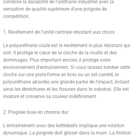
combine la durabilité de l'uréthane industriel avec la
sensation de qualité supérieure d'une poignée de
compétition.
1. Revêtement de l'unité centrale résistant aux chocs
Le polyuréthane coulé est le revêtement le plus résistant qui
soit. Il protège le cœur de la cloche de la rouille et des
dommages. Plus important encore, il protège votre
environnement d'entraînement. Si vous laissez tomber cette
cloche sur une plate-forme en bois ou un sol carrelé, le
polyuréthane absorbe une grande partie de l'impact, évitant
ainsi les ébréchures et les fissures dans le substrat. Elle est
inodore et conserve sa couleur indéfiniment.
2. Poignée lisse en chrome dur
L'entraînement avec des kettlebells implique une rotation
dynamique. La poignée doit glisser dans la main. La finition