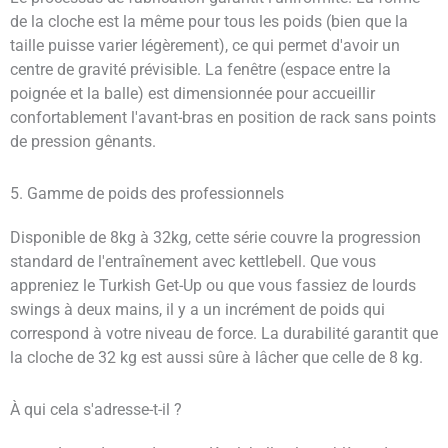
de la cloche est la même pour tous les poids (bien que la
taille puisse varier légèrement), ce qui permet d'avoir un
centre de gravité prévisible. La fenêtre (espace entre la
poignée et la balle) est dimensionnée pour accueillir
confortablement l'avant-bras en position de rack sans points
de pression gênants.
5. Gamme de poids des professionnels
Disponible de 8kg à 32kg, cette série couvre la progression
standard de l'entraînement avec kettlebell. Que vous
appreniez le Turkish Get-Up ou que vous fassiez de lourds
swings à deux mains, il y a un incrément de poids qui
correspond à votre niveau de force. La durabilité garantit que
la cloche de 32 kg est aussi sûre à lâcher que celle de 8 kg.
À qui cela s'adresse-t-il ?