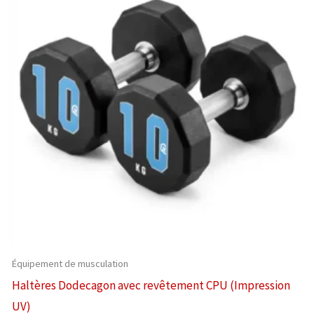
Équipement de musculation
Haltères Dodecagon avec revêtement CPU (Impression
UV)