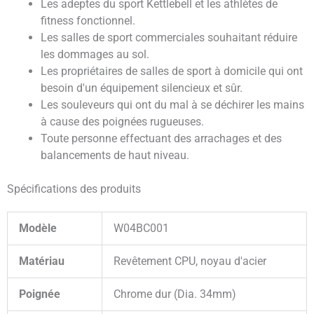
Les adeptes du sport Kettlebell et les athlètes de
fitness fonctionnel.
Les salles de sport commerciales souhaitant réduire
les dommages au sol.
Les propriétaires de salles de sport à domicile qui ont
besoin d'un équipement silencieux et sûr.
Les souleveurs qui ont du mal à se déchirer les mains
à cause des poignées rugueuses.
Toute personne effectuant des arrachages et des
balancements de haut niveau.
Spécifications des produits
Modèle
W04BC001
Matériau
Revêtement CPU, noyau d'acier
Poignée
Chrome dur (Dia. 34mm)