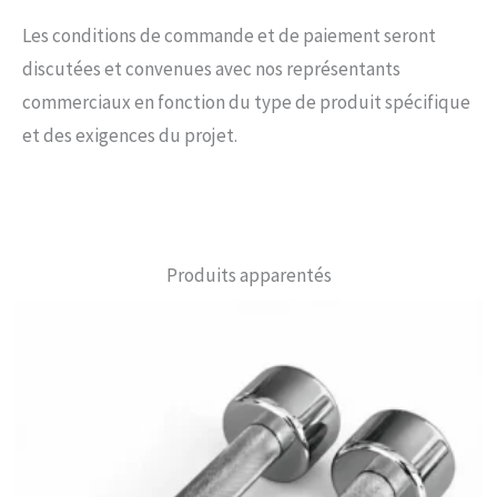
Les conditions de commande et de paiement seront
discutées et convenues avec nos représentants
commerciaux en fonction du type de produit spécifique
et des exigences du projet.
Produits apparentés