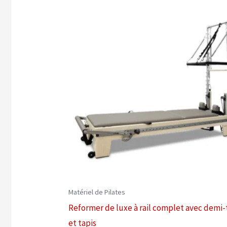
Matériel de Pilates
Reformer de luxe à rail complet avec demi-
et tapis