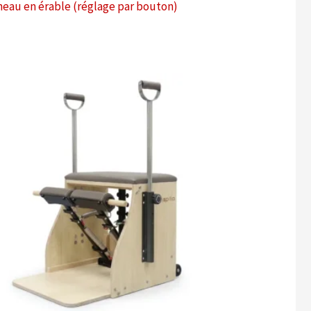
eau en érable (réglage par bouton)