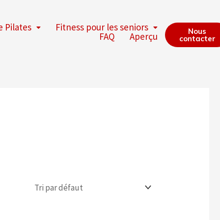
e Pilates
Fitness pour les seniors
Nous
FAQ
Aperçu
contacter