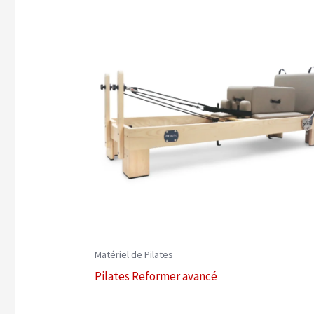
Matériel de Pilates
Pilates Reformer avancé