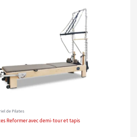
iel de Pilates
tes Reformer avec demi-tour et tapis