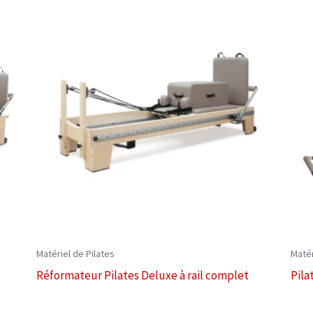
Matériel de Pilates
Matér
Réformateur Pilates Deluxe à rail complet
Pila