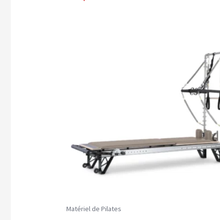
Matériel de Pilates