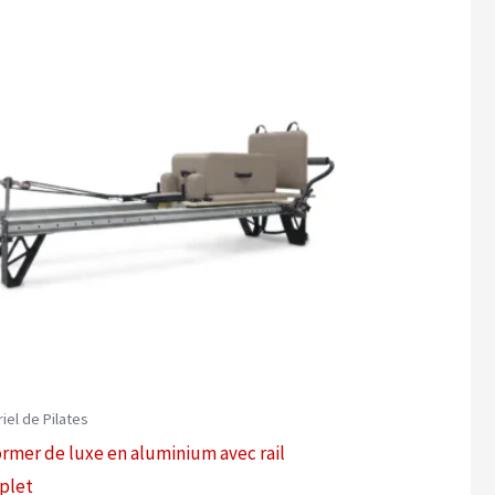
iel de Pilates
rmer de luxe en aluminium avec rail
plet