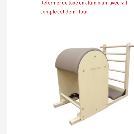
Reformer de luxe en aluminium avec rail
complet et demi-tour