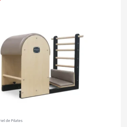
iel de Pilates