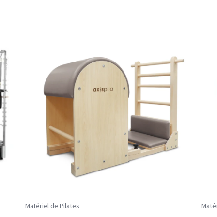
Matériel de Pilates
Matér