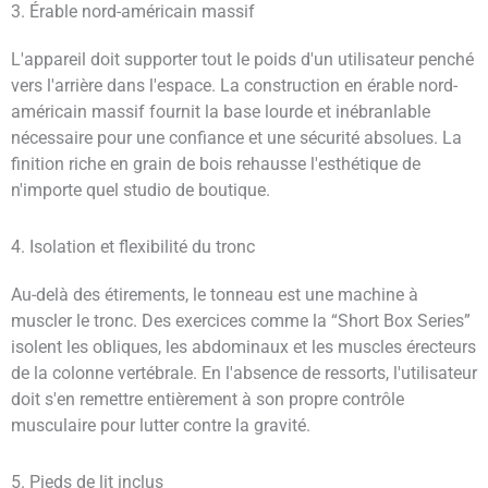
3. Érable nord-américain massif
L'appareil doit supporter tout le poids d'un utilisateur penché
vers l'arrière dans l'espace. La construction en érable nord-
américain massif fournit la base lourde et inébranlable
nécessaire pour une confiance et une sécurité absolues. La
finition riche en grain de bois rehausse l'esthétique de
n'importe quel studio de boutique.
4. Isolation et flexibilité du tronc
Au-delà des étirements, le tonneau est une machine à
muscler le tronc. Des exercices comme la “Short Box Series”
isolent les obliques, les abdominaux et les muscles érecteurs
de la colonne vertébrale. En l'absence de ressorts, l'utilisateur
doit s'en remettre entièrement à son propre contrôle
musculaire pour lutter contre la gravité.
5. Pieds de lit inclus