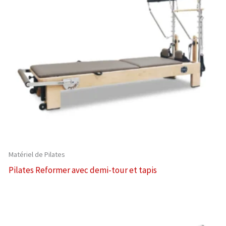
Matériel de Pilates
Pilates Reformer avec demi-tour et tapis