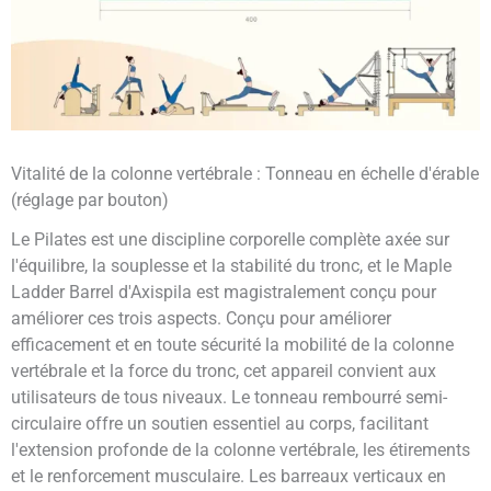
Vitalité de la colonne vertébrale : Tonneau en échelle d'érable
(réglage par bouton)
Le Pilates est une discipline corporelle complète axée sur
l'équilibre, la souplesse et la stabilité du tronc, et le Maple
Ladder Barrel d'Axispila est magistralement conçu pour
améliorer ces trois aspects. Conçu pour améliorer
efficacement et en toute sécurité la mobilité de la colonne
vertébrale et la force du tronc, cet appareil convient aux
utilisateurs de tous niveaux. Le tonneau rembourré semi-
circulaire offre un soutien essentiel au corps, facilitant
l'extension profonde de la colonne vertébrale, les étirements
et le renforcement musculaire. Les barreaux verticaux en