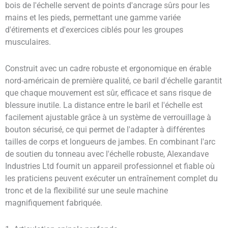
bois de l'échelle servent de points d'ancrage sûrs pour les
mains et les pieds, permettant une gamme variée
d'étirements et d'exercices ciblés pour les groupes
musculaires.
Construit avec un cadre robuste et ergonomique en érable
nord-américain de première qualité, ce baril d'échelle garantit
que chaque mouvement est sûr, efficace et sans risque de
blessure inutile. La distance entre le baril et l'échelle est
facilement ajustable grâce à un système de verrouillage à
bouton sécurisé, ce qui permet de l'adapter à différentes
tailles de corps et longueurs de jambes. En combinant l'arc
de soutien du tonneau avec l'échelle robuste, Alexandave
Industries Ltd fournit un appareil professionnel et fiable où
les praticiens peuvent exécuter un entraînement complet du
tronc et de la flexibilité sur une seule machine
magnifiquement fabriquée.