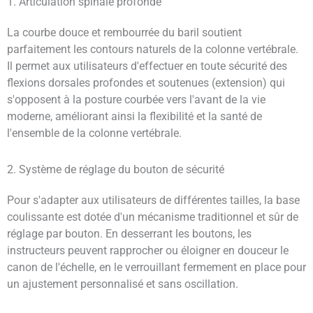
1. Articulation spinale profonde
La courbe douce et rembourrée du baril soutient
parfaitement les contours naturels de la colonne vertébrale.
Il permet aux utilisateurs d'effectuer en toute sécurité des
flexions dorsales profondes et soutenues (extension) qui
s'opposent à la posture courbée vers l'avant de la vie
moderne, améliorant ainsi la flexibilité et la santé de
l'ensemble de la colonne vertébrale.
2. Système de réglage du bouton de sécurité
Pour s'adapter aux utilisateurs de différentes tailles, la base
coulissante est dotée d'un mécanisme traditionnel et sûr de
réglage par bouton. En desserrant les boutons, les
instructeurs peuvent rapprocher ou éloigner en douceur le
canon de l'échelle, en le verrouillant fermement en place pour
un ajustement personnalisé et sans oscillation.