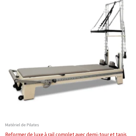
Matériel de Pilates
Reformer de luxe à rail complet avec demi-tour et tapis