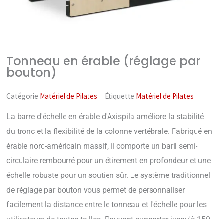
Tonneau en érable (réglage par
bouton)
Catégorie
Matériel de Pilates
Étiquette
Matériel de Pilates
La barre d'échelle en érable d'Axispila améliore la stabilité
du tronc et la flexibilité de la colonne vertébrale. Fabriqué en
érable nord-américain massif, il comporte un baril semi-
circulaire rembourré pour un étirement en profondeur et une
échelle robuste pour un soutien sûr. Le système traditionnel
de réglage par bouton vous permet de personnaliser
facilement la distance entre le tonneau et l'échelle pour les