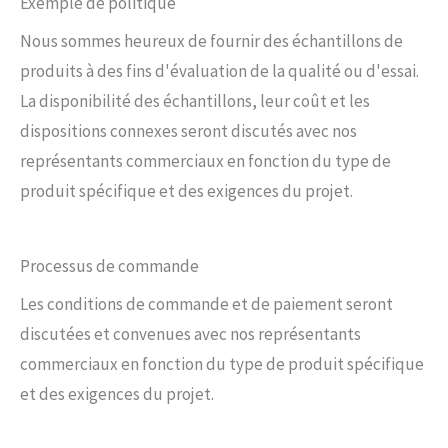
Exemple de politique
Nous sommes heureux de fournir des échantillons de
produits à des fins d'évaluation de la qualité ou d'essai.
La disponibilité des échantillons, leur coût et les
dispositions connexes seront discutés avec nos
représentants commerciaux en fonction du type de
produit spécifique et des exigences du projet.
Processus de commande
Les conditions de commande et de paiement seront
discutées et convenues avec nos représentants
commerciaux en fonction du type de produit spécifique
et des exigences du projet.