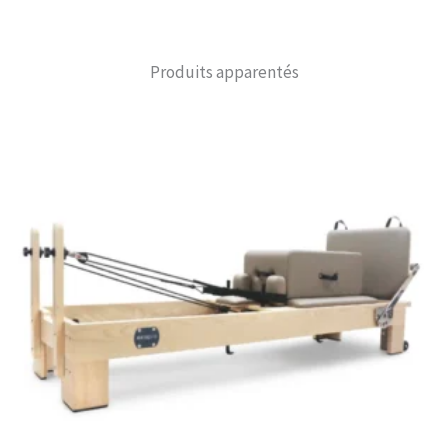
Produits apparentés