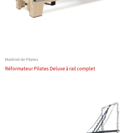
Matériel de Pilates
Réformateur Pilates Deluxe à rail complet