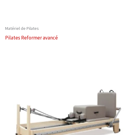
Matériel de Pilates
Pilates Reformer avancé