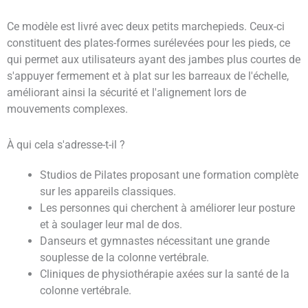
Ce modèle est livré avec deux petits marchepieds. Ceux-ci
constituent des plates-formes surélevées pour les pieds, ce
qui permet aux utilisateurs ayant des jambes plus courtes de
s'appuyer fermement et à plat sur les barreaux de l'échelle,
améliorant ainsi la sécurité et l'alignement lors de
mouvements complexes.
À qui cela s'adresse-t-il ?
Studios de Pilates proposant une formation complète
sur les appareils classiques.
Les personnes qui cherchent à améliorer leur posture
et à soulager leur mal de dos.
Danseurs et gymnastes nécessitant une grande
souplesse de la colonne vertébrale.
Cliniques de physiothérapie axées sur la santé de la
colonne vertébrale.