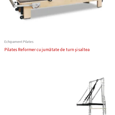
Echipament Pilates
Pilates Reformer cu jumătate de turn și saltea