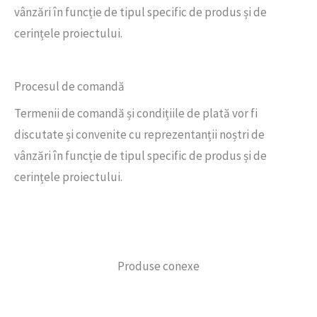
vânzări în funcție de tipul specific de produs și de
cerințele proiectului.
Procesul de comandă
Termenii de comandă și condițiile de plată vor fi
discutate și convenite cu reprezentanții noștri de
vânzări în funcție de tipul specific de produs și de
cerințele proiectului.
Produse conexe