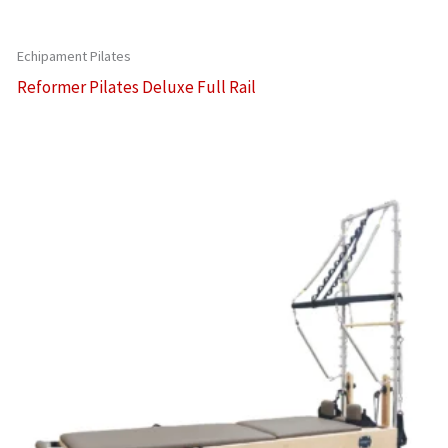
Echipament Pilates
Reformer Pilates Deluxe Full Rail