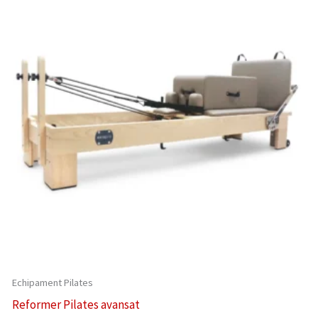
Echipament Pilates
Reformer Pilates avansat