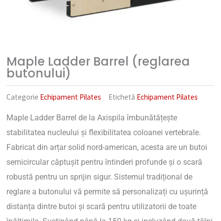
Maple Ladder Barrel (reglarea
butonului)
Categorie
Echipament Pilates
Etichetă
Echipament Pilates
Maple Ladder Barrel de la Axispila îmbunătățește
stabilitatea nucleului și flexibilitatea coloanei vertebrale.
Fabricat din arțar solid nord-american, acesta are un butoi
semicircular căptușit pentru întinderi profunde și o scară
robustă pentru un sprijin sigur. Sistemul tradițional de
reglare a butonului vă permite să personalizați cu ușurință
distanța dintre butoi și scară pentru utilizatorii de toate