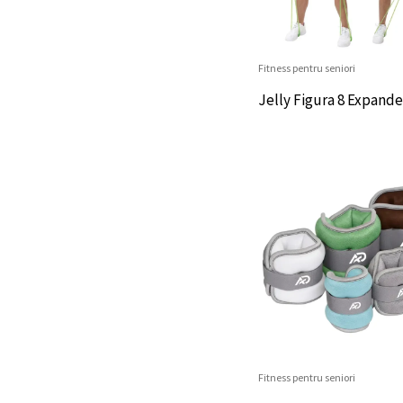
Fitness pentru seniori
Jelly Figura 8 Expande
Fitness pentru seniori