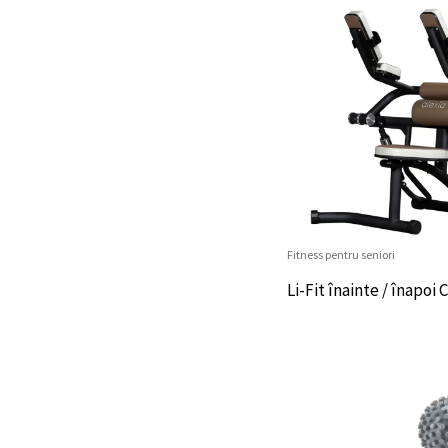
Fitness pentru seniori
Li-Fit înainte / înapoi