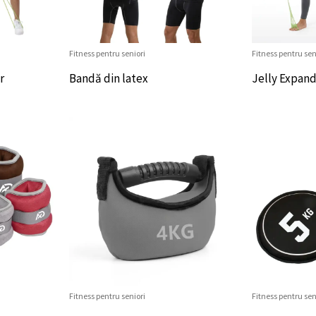
Fitness pentru seniori
Fitness pentru sen
r
Bandă din latex
Jelly Expan
Fitness pentru seniori
Fitness pentru sen