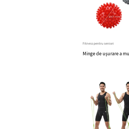
Fitness pentru seniori
Minge de ușurare a mu