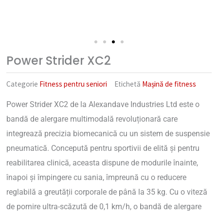
Power Strider XC2
Categorie
Fitness pentru seniori
Etichetă
Mașină de fitness
Power Strider XC2 de la Alexandave Industries Ltd este o
bandă de alergare multimodală revoluționară care
integrează precizia biomecanică cu un sistem de suspensie
pneumatică. Concepută pentru sportivii de elită și pentru
reabilitarea clinică, aceasta dispune de modurile înainte,
înapoi și împingere cu sania, împreună cu o reducere
reglabilă a greutății corporale de până la 35 kg. Cu o viteză
de pornire ultra-scăzută de 0,1 km/h, o bandă de alergare