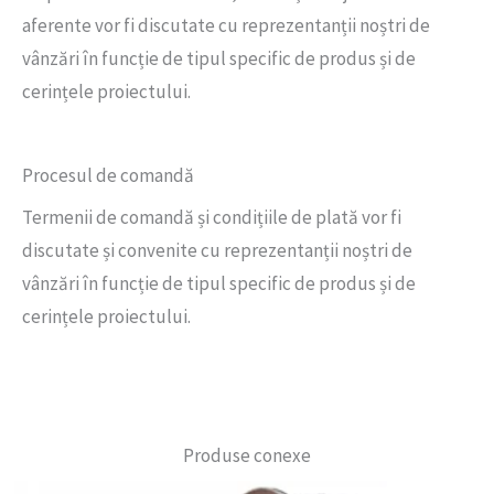
aferente vor fi discutate cu reprezentanții noștri de
vânzări în funcție de tipul specific de produs și de
cerințele proiectului.
Procesul de comandă
Termenii de comandă și condițiile de plată vor fi
discutate și convenite cu reprezentanții noștri de
vânzări în funcție de tipul specific de produs și de
cerințele proiectului.
Produse conexe