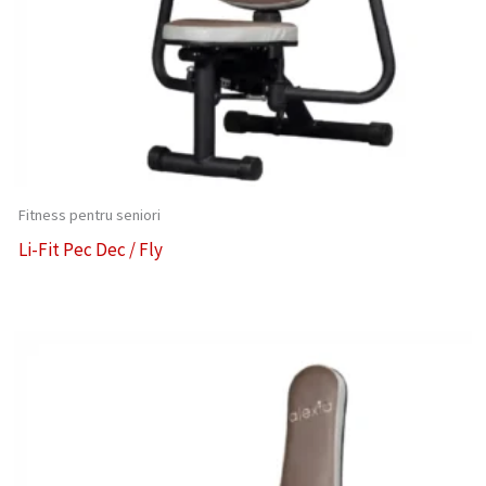
Fitness pentru seniori
Li-Fit Pec Dec / Fly