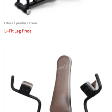
Fitness pentru seniori
Li-Fit Leg Press