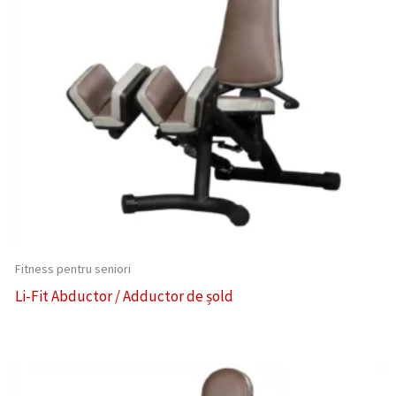
Fitness pentru seniori
Li-Fit Abductor / Adductor de șold