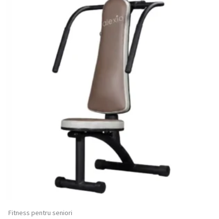
Fitness pentru seniori