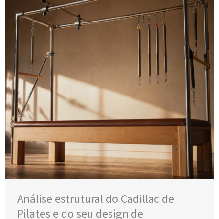
Análise estrutural do Cadillac de
Pilates e do seu design de