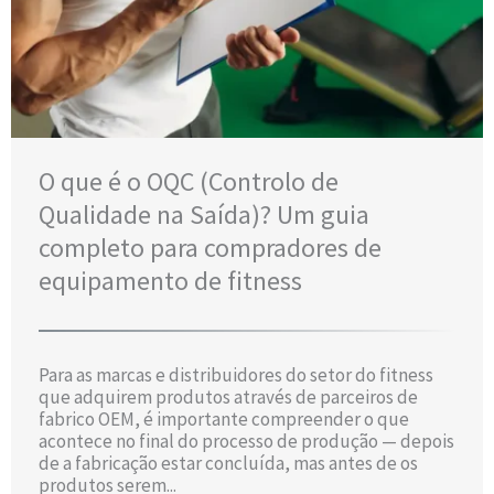
O que é o OQC (Controlo de
Qualidade na Saída)? Um guia
completo para compradores de
equipamento de fitness
Para as marcas e distribuidores do setor do fitness
que adquirem produtos através de parceiros de
fabrico OEM, é importante compreender o que
acontece no final do processo de produção — depois
de a fabricação estar concluída, mas antes de os
produtos serem...