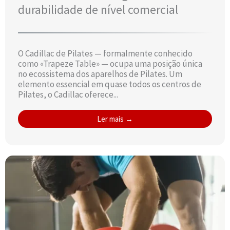
durabilidade de nível comercial
O Cadillac de Pilates — formalmente conhecido
como «Trapeze Table» — ocupa uma posição única
no ecossistema dos aparelhos de Pilates. Um
elemento essencial em quase todos os centros de
Pilates, o Cadillac oferece...
Ler mais →