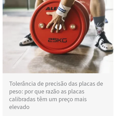
Tolerância de precisão das placas de
peso: por que razão as placas
calibradas têm um preço mais
elevado