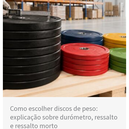
Como escolher discos de peso:
explicação sobre durómetro, ressalto
e ressalto morto