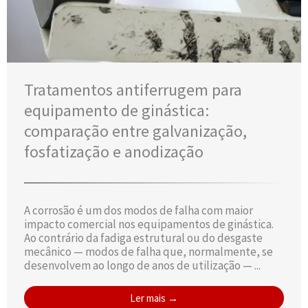
Tratamentos antiferrugem para
equipamento de ginástica:
comparação entre galvanização,
fosfatização e anodização
A corrosão é um dos modos de falha com maior
impacto comercial nos equipamentos de ginástica.
Ao contrário da fadiga estrutural ou do desgaste
mecânico — modos de falha que, normalmente, se
desenvolvem ao longo de anos de utilização — ...
Ler mais →