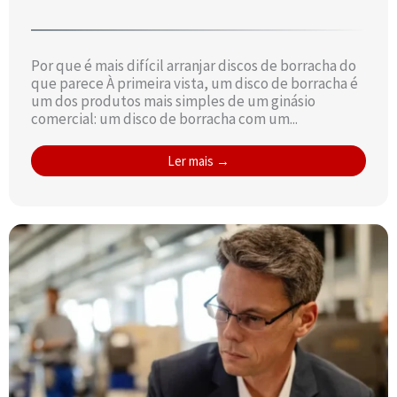
Por que é mais difícil arranjar discos de borracha do
que parece À primeira vista, um disco de borracha é
um dos produtos mais simples de um ginásio
comercial: um disco de borracha com um...
Ler mais →