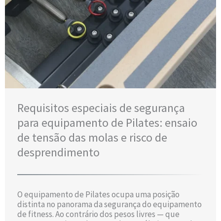
Requisitos especiais de segurança
para equipamento de Pilates: ensaio
de tensão das molas e risco de
desprendimento
O equipamento de Pilates ocupa uma posição
distinta no panorama da segurança do equipamento
de fitness. Ao contrário dos pesos livres — que