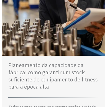
Planeamento da capacidade da
fábrica: como garantir um stock
suficiente de equipamento de fitness
para a época alta