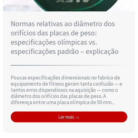
Normas relativas ao diâmetro dos
orifícios das placas de peso:
especificações olímpicas vs.
especificações padrão – explicação
Poucas especificações dimensionais no fabrico de
equipamento de fitness geram tanta confusão — e
tantos erros dispendiosos na aquisição — como o
diâmetro dos orifícios das placas de peso. A
diferença entre uma placa olímpica de 50 mm...
Ler mais →