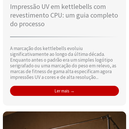
Impressão UV em kettlebells com
revestimento CPU: um guia completo
do processo
A marcação dos kettlebells evoluiu
significativamente ao longo da última década.
Enquanto antes o padrão era um simples logótipo
serigrafado ou uma marcação do peso em relevo, as
marcas de fitness de gama alta especificam agora
impressões UV a cores e de alta resolução...
Ler mais →