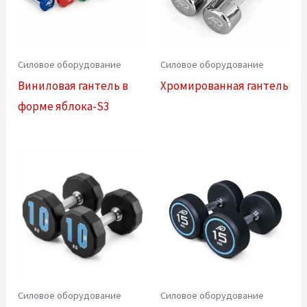
Силовое оборудование
Силовое оборудование
Виниловая гантель в
Хромированная гантель
форме яблока-S3
Силовое оборудование
Силовое оборудование