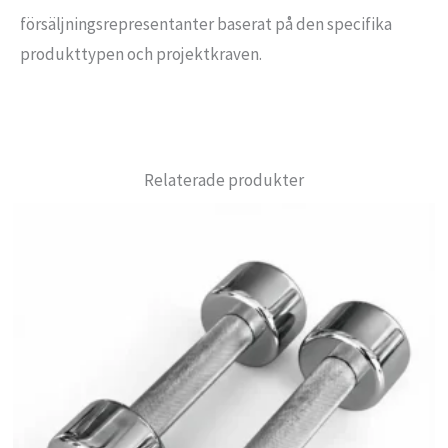
försäljningsrepresentanter baserat på den specifika
produkttypen och projektkraven.
Relaterade produkter