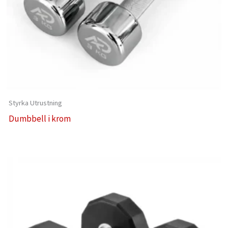
Styrka Utrustning
Dumbbell i krom