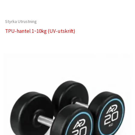
Styrka Utrustning
TPU-hantel 1~10kg (UV-utskrift)