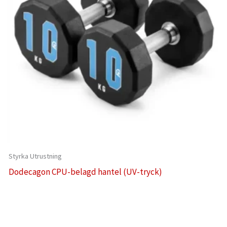
Styrka Utrustning
Dodecagon CPU-belagd hantel (UV-tryck)