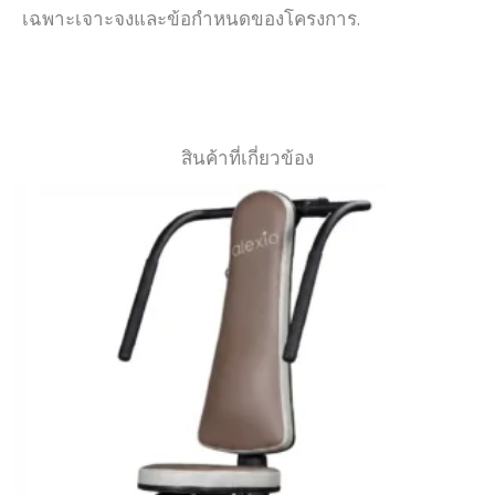
เฉพาะเจาะจงและข้อกำหนดของโครงการ.
สินค้าที่เกี่ยวข้อง