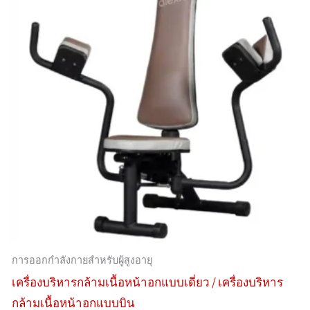
การออกกำลังกายสำหรับผู้สูงอายุ
เครื่องบริหารกล้ามเนื้อหน้าอกแบบเดี่ยว / เครื่องบริหาร
กล้ามเนื้อหน้าอกแบบบิน