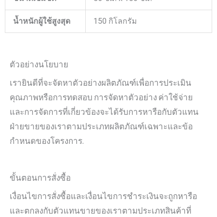
น้ำหนักผู้ใช้สูงสุด
150 กิโลกรัม
ตัวอย่างนโยบาย
เรายินดีที่จะจัดหาตัวอย่างผลิตภัณฑ์เพื่อการประเมิน
คุณภาพหรือการทดสอบ การจัดหาตัวอย่าง ค่าใช้จ่าย
และการจัดการที่เกี่ยวข้องจะได้รับการหารือกับตัวแทน
ฝ่ายขายของเราตามประเภทผลิตภัณฑ์เฉพาะและข้อ
กำหนดของโครงการ.
ขั้นตอนการสั่งซื้อ
เงื่อนไขการสั่งซื้อและเงื่อนไขการชำระเงินจะถูกหารือ
และตกลงกับตัวแทนขายของเราตามประเภทสินค้าที่