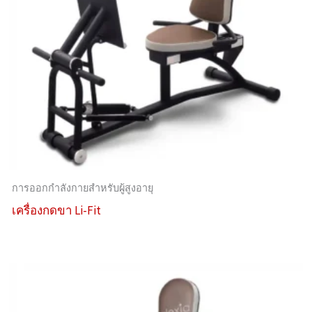
การออกกำลังกายสำหรับผู้สูงอายุ
เครื่องกดขา Li-Fit