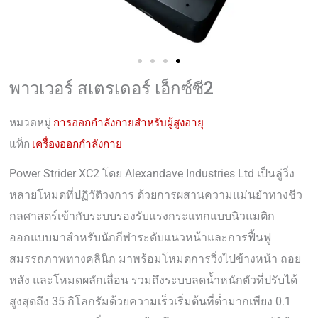
พาวเวอร์ สเตรเดอร์ เอ็กซ์ซี2
หมวดหมู่
การออกกำลังกายสำหรับผู้สูงอายุ
แท็ก
เครื่องออกกำลังกาย
Power Strider XC2 โดย Alexandave Industries Ltd เป็นลู่วิ่ง
หลายโหมดที่ปฏิวัติวงการ ด้วยการผสานความแม่นยำทางชีว
กลศาสตร์เข้ากับระบบรองรับแรงกระแทกแบบนิวแมติก
ออกแบบมาสำหรับนักกีฬาระดับแนวหน้าและการฟื้นฟู
สมรรถภาพทางคลินิก มาพร้อมโหมดการวิ่งไปข้างหน้า ถอย
หลัง และโหมดผลักเลื่อน รวมถึงระบบลดน้ำหนักตัวที่ปรับได้
สูงสุดถึง 35 กิโลกรัมด้วยความเร็วเริ่มต้นที่ต่ำมากเพียง 0.1