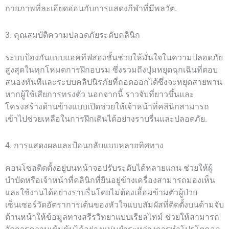
กายภาพที่ละเอียดอ่อนกับการแสดงกีฬาที่มีพลวัต.
3. คุณสมบัติความปลอดภัยระดับคลินิก
ระบบป้องกันแบบแอคทีฟสองชั้นช่วยให้มั่นใจในความปลอดภัย
สูงสุดในทุกโหมดการฝึกอบรม ซึ่งรวมถึงปุ่มหยุดฉุกเฉินที่ตอบ
สนองทันทีและระบบคลิปนิรภัยที่ถอดออกได้ซึ่งจะหยุดสายพาน
หากผู้ใช้เสียการทรงตัว นอกจากนี้ ราวจับที่ยาวขึ้นและ
โครงสร้างด้านข้างแบบเปิดช่วยให้เจ้าหน้าที่คลินิกสามารถ
เข้าไปช่วยเหลือในการฝึกเดินได้อย่างราบรื่นและปลอดภัย.
4. การแสดงผลและป้อนกลับแบบหลายทิศทาง
คอนโซลติดตั้งอยู่บนหน้าจอปรับระดับได้หลายแกน ช่วยให้ผู้
บำบัดหรือเจ้าหน้าที่คลินิกที่ยืนอยู่ข้างเครื่องสามารถมองเห็น
และใช้งานได้อย่างราบรื่นโดยไม่ต้องเอื้อมข้ามตัวผู้ป่วย
เซ็นเซอร์วัดอัตราการเต้นของหัวใจแบบสัมผัสที่ติดตั้งบนด้ามจับ
ด้านหน้าให้ข้อมูลทางสรีรวิทยาแบบเรียลไทม์ ช่วยให้สามารถ