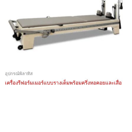
อุปกรณ์พิลาทิส
เครื่องรีฟอร์มเมอร์แบบรางเต็มพร้อมครึ่งหอคอยและเสื่อ