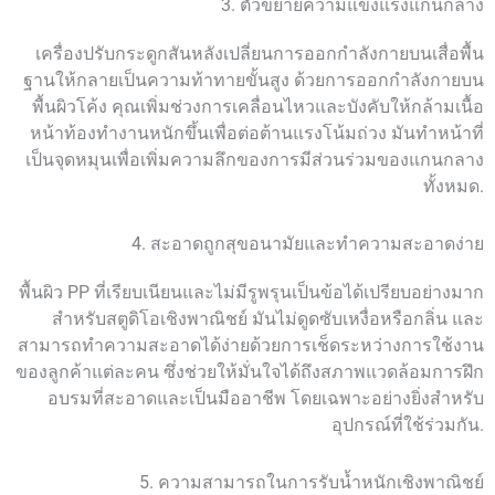
3. ตัวขยายความแข็งแรงแกนกลาง
เครื่องปรับกระดูกสันหลังเปลี่ยนการออกกำลังกายบนเสื่อพื้น
ฐานให้กลายเป็นความท้าทายขั้นสูง ด้วยการออกกำลังกายบน
พื้นผิวโค้ง คุณเพิ่มช่วงการเคลื่อนไหวและบังคับให้กล้ามเนื้อ
หน้าท้องทำงานหนักขึ้นเพื่อต่อต้านแรงโน้มถ่วง มันทำหน้าที่
เป็นจุดหมุนเพื่อเพิ่มความลึกของการมีส่วนร่วมของแกนกลาง
ทั้งหมด.
4. สะอาดถูกสุขอนามัยและทำความสะอาดง่าย
พื้นผิว PP ที่เรียบเนียนและไม่มีรูพรุนเป็นข้อได้เปรียบอย่างมาก
สำหรับสตูดิโอเชิงพาณิชย์ มันไม่ดูดซับเหงื่อหรือกลิ่น และ
สามารถทำความสะอาดได้ง่ายด้วยการเช็ดระหว่างการใช้งาน
ของลูกค้าแต่ละคน ซึ่งช่วยให้มั่นใจได้ถึงสภาพแวดล้อมการฝึก
อบรมที่สะอาดและเป็นมืออาชีพ โดยเฉพาะอย่างยิ่งสำหรับ
อุปกรณ์ที่ใช้ร่วมกัน.
5. ความสามารถในการรับน้ำหนักเชิงพาณิชย์