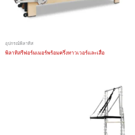
อุปกรณ์พิลาทิส
พิลาทิสรีฟอร์มเมอร์พร้อมครึ่งทาวเวอร์และเสื่อ