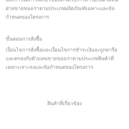
ฝ่ายขายของเราตามประเภทผลิตภัณฑ์เฉพาะและข้อ
กำหนดของโครงการ.
ขั้นตอนการสั่งซื้อ
เงื่อนไขการสั่งซื้อและเงื่อนไขการชำระเงินจะถูกหารือ
และตกลงกับตัวแทนขายของเราตามประเภทสินค้าที่
เฉพาะเจาะจงและข้อกำหนดของโครงการ.
สินค้าที่เกี่ยวข้อง