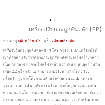
เครื่องปรับกระดูกสันหลัง (PP)
หมวดหมู่
อุปกรณ์พิลาทิส
แท็ก
อุปกรณ์พิลาทิส
เครื่องปรับกระดูกสันหลัง (PP) โดย Axispila เป็นเครื่องมือที่
เบาที่สุดสำหรับการคลายกระดูกสันหลังและเสริมสร้างกล้าม
เนื้อแกนกลาง ทำจากโพลีโพรพิลีนความหนาแน่นสูง น้ำหนัก
เพียง 2.2 กิโลกรัม แต่สามารถรองรับน้ำหนักได้ถึง 150
กิโลกรัม รูปทรงโค้งตามหลักสรีรศาสตร์ช่วยเปิดหน้าอก
บรรเทาอาการปวดหลัง และปรับท่าทางให้ถูกต้องขณะเพิ่ม
ความเข้มข้นในการออกกำลังกายพิลาทิสบนเสื่อพกพาสะดวก
สะอาด และทำความสะอาดง่าย เหมาะอย่างยิ่งสำหรับคลาส