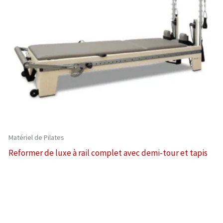
Matériel de Pilates
Reformer de luxe à rail complet avec demi-tour et tapis