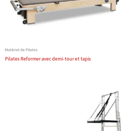
Matériel de Pilates
Pilates Reformer avec demi-tour et tapis