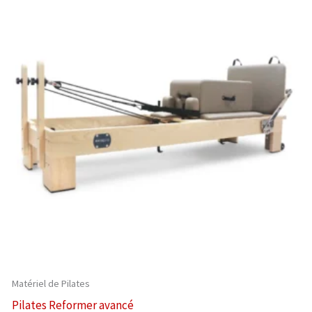
Matériel de Pilates
Pilates Reformer avancé