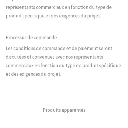
représentants commerciaux en fonction du type de
produit spécifique et des exigences du projet.
Processus de commande
Les conditions de commande et de paiement seront
discutées et convenues avec nos représentants
commerciaux en fonction du type de produit spécifique
et des exigences du projet.
Produits apparentés