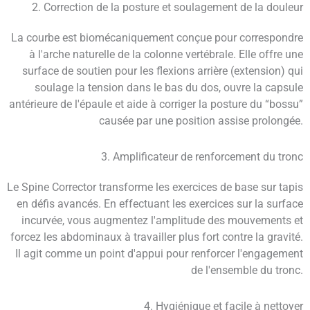
2. Correction de la posture et soulagement de la douleur
La courbe est biomécaniquement conçue pour correspondre
à l'arche naturelle de la colonne vertébrale. Elle offre une
surface de soutien pour les flexions arrière (extension) qui
soulage la tension dans le bas du dos, ouvre la capsule
antérieure de l'épaule et aide à corriger la posture du “bossu”
causée par une position assise prolongée.
3. Amplificateur de renforcement du tronc
Le Spine Corrector transforme les exercices de base sur tapis
en défis avancés. En effectuant les exercices sur la surface
incurvée, vous augmentez l'amplitude des mouvements et
forcez les abdominaux à travailler plus fort contre la gravité.
Il agit comme un point d'appui pour renforcer l'engagement
de l'ensemble du tronc.
4. Hygiénique et facile à nettoyer