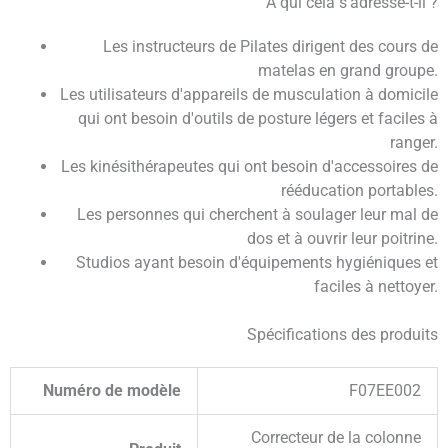
À qui cela s'adresse-t-il ?
Les instructeurs de Pilates dirigent des cours de
matelas en grand groupe.
Les utilisateurs d'appareils de musculation à domicile
qui ont besoin d'outils de posture légers et faciles à
ranger.
Les kinésithérapeutes qui ont besoin d'accessoires de
rééducation portables.
Les personnes qui cherchent à soulager leur mal de
dos et à ouvrir leur poitrine.
Studios ayant besoin d'équipements hygiéniques et
faciles à nettoyer.
Spécifications des produits
Numéro de modèle
F07EE002
Correcteur de la colonne