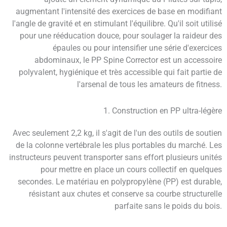
augmentant l'intensité des exercices de base en modifiant
l'angle de gravité et en stimulant l'équilibre. Qu'il soit utilisé
pour une rééducation douce, pour soulager la raideur des
épaules ou pour intensifier une série d'exercices
abdominaux, le PP Spine Corrector est un accessoire
polyvalent, hygiénique et très accessible qui fait partie de
l'arsenal de tous les amateurs de fitness.
1. Construction en PP ultra-légère
Avec seulement 2,2 kg, il s'agit de l'un des outils de soutien
de la colonne vertébrale les plus portables du marché. Les
instructeurs peuvent transporter sans effort plusieurs unités
pour mettre en place un cours collectif en quelques
secondes. Le matériau en polypropylène (PP) est durable,
résistant aux chutes et conserve sa courbe structurelle
parfaite sans le poids du bois.