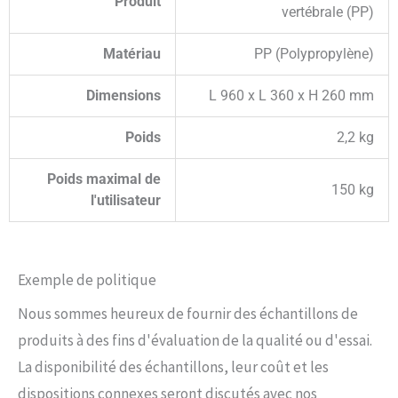
Produit
vertébrale (PP)
Matériau
PP (Polypropylène)
Dimensions
L 960 x L 360 x H 260 mm
Poids
2,2 kg
Poids maximal de
150 kg
l'utilisateur
Exemple de politique
Nous sommes heureux de fournir des échantillons de
produits à des fins d'évaluation de la qualité ou d'essai.
La disponibilité des échantillons, leur coût et les
dispositions connexes seront discutés avec nos