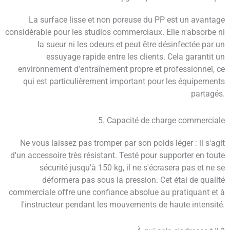
La surface lisse et non poreuse du PP est un avantage
considérable pour les studios commerciaux. Elle n'absorbe ni
la sueur ni les odeurs et peut être désinfectée par un
essuyage rapide entre les clients. Cela garantit un
environnement d'entraînement propre et professionnel, ce
qui est particulièrement important pour les équipements
partagés.
5. Capacité de charge commerciale
Ne vous laissez pas tromper par son poids léger : il s'agit
d'un accessoire très résistant. Testé pour supporter en toute
sécurité jusqu'à 150 kg, il ne s'écrasera pas et ne se
déformera pas sous la pression. Cet étai de qualité
commerciale offre une confiance absolue au pratiquant et à
l'instructeur pendant les mouvements de haute intensité.