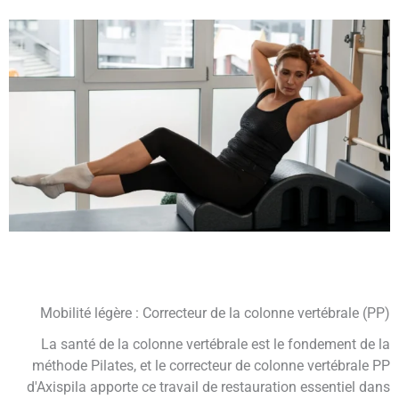
Mobilité légère : Correcteur de la colonne vertébrale (PP)
La santé de la colonne vertébrale est le fondement de la
méthode Pilates, et le correcteur de colonne vertébrale PP
d'Axispila apporte ce travail de restauration essentiel dans