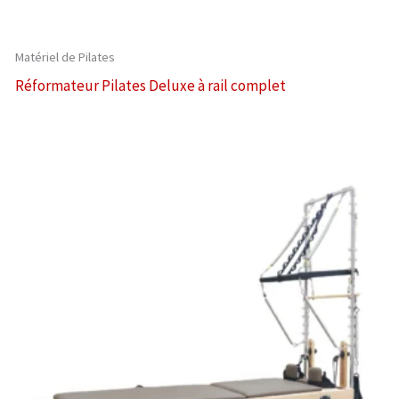
Matériel de Pilates
Réformateur Pilates Deluxe à rail complet