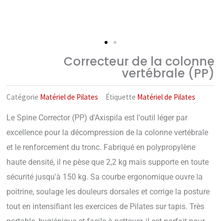
Correcteur de la colonne
vertébrale (PP)
Catégorie
Matériel de Pilates
Étiquette
Matériel de Pilates
Le Spine Corrector (PP) d'Axispila est l'outil léger par
excellence pour la décompression de la colonne vertébrale
et le renforcement du tronc. Fabriqué en polypropylène
haute densité, il ne pèse que 2,2 kg mais supporte en toute
sécurité jusqu'à 150 kg. Sa courbe ergonomique ouvre la
poitrine, soulage les douleurs dorsales et corrige la posture
tout en intensifiant les exercices de Pilates sur tapis. Très