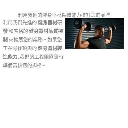
利用我們的健身器材製造能力提升您的品牌
利用我們先進的
健身器材研
發
和嚴格的
健身器材品質控
制
來擴展您的業務。如果您
正在尋找頂尖的
健身器材製
造能力
, 我們的工程團隊隨時
準備審核您的規格。.