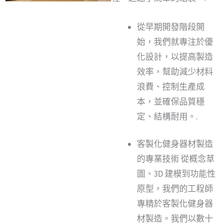
從早期開發階段開
始，我們就專注於優
化設計，以提高製造
效率，幫助減少材料
浪費、控制生產成
本，並確保品質穩
定、結構耐用。.
客製化健身器材製造
的專業技術 從概念草
圖、3D 建模到功能性
原型，我們的工程師
專精於客製化健身器
材製造。我們以數十