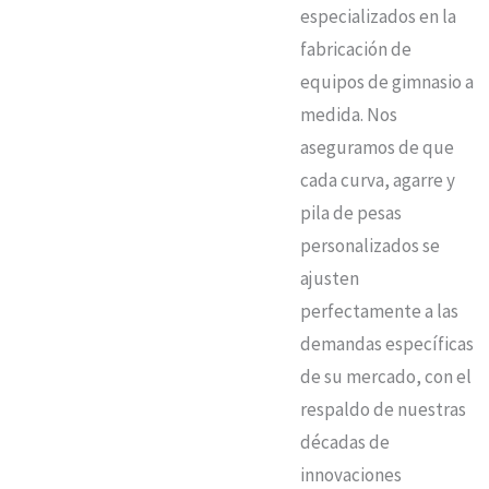
especializados en la
fabricación de
equipos de gimnasio a
medida. Nos
aseguramos de que
cada curva, agarre y
pila de pesas
personalizados se
ajusten
perfectamente a las
demandas específicas
de su mercado, con el
respaldo de nuestras
décadas de
innovaciones