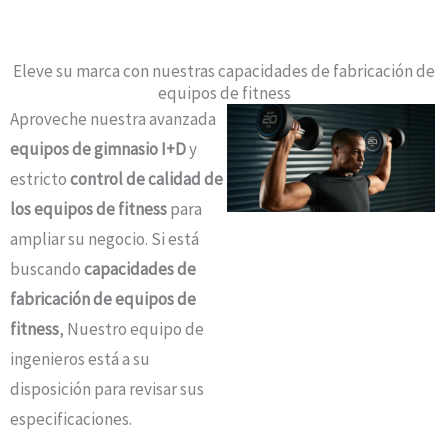
Eleve su marca con nuestras capacidades de fabricación de
equipos de fitness
Aproveche nuestra avanzada
equipos de gimnasio I+D
y
estricto
control de calidad de
los equipos de fitness
para
ampliar su negocio. Si está
buscando
capacidades de
fabricación de equipos de
fitness
, Nuestro equipo de
ingenieros está a su
disposición para revisar sus
especificaciones.