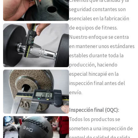
seguridad constantes son
esenciales en la fabricación
de equipos de fitness.
Nuestro enfoque se centra
en mantener unos estándares
estables durante toda la
producción, haciendo
especial hincapié en la
inspección final antes del
envío.
Inspección final (OQC):
Todos los productos se
someten a una inspección de
control de calidad de salida