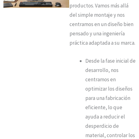
productos. Vamos más allá
del simple montaje y nos
centramos en un diseño bien
pensado y una ingeniería
práctica adaptada a su marca.
Desde la fase inicial de
desarrollo, nos
centramos en
optimizar los diseños
para una fabricación
eficiente, lo que
ayuda a reducir el
desperdicio de
material, controlar los