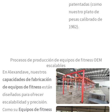
patentadas (como
nuestro plato de
pesas calibrado de
1982).
Procesos de producción de equipos de fitness OEM
escalables
En Alexandave, nuestros
capacidades de fabricación
de equipos de fitness
están
diseñados para ofrecer
escalabilidad y precisión.
Como su
Equipos de fitness