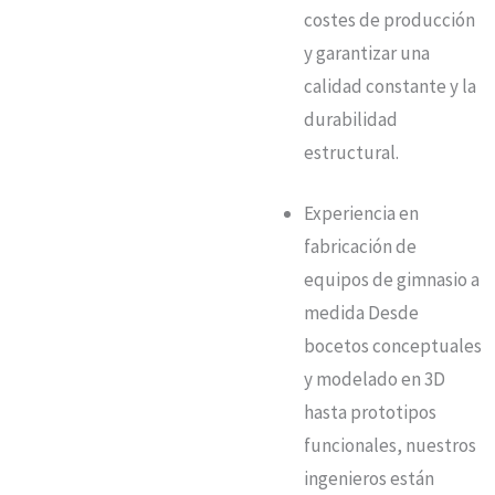
costes de producción
y garantizar una
calidad constante y la
durabilidad
estructural.
Experiencia en
fabricación de
equipos de gimnasio a
medida Desde
bocetos conceptuales
y modelado en 3D
hasta prototipos
funcionales, nuestros
ingenieros están