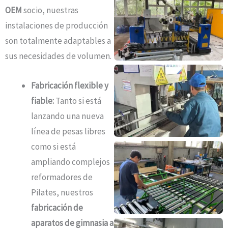
OEM
socio, nuestras
instalaciones de producción
son totalmente adaptables a
sus necesidades de volumen.
Fabricación flexible y
fiable:
Tanto si está
lanzando una nueva
línea de pesas libres
como si está
ampliando complejos
reformadores de
Pilates, nuestros
fabricación de
aparatos de gimnasia a