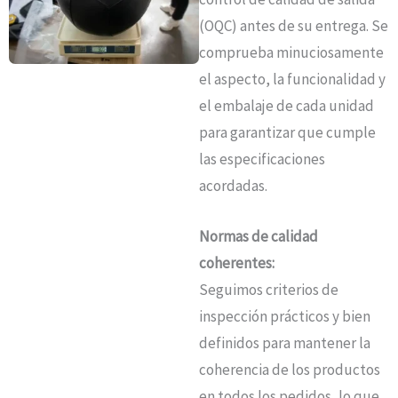
(OQC) antes de su entrega. Se
comprueba minuciosamente
el aspecto, la funcionalidad y
el embalaje de cada unidad
para garantizar que cumple
las especificaciones
acordadas.
Normas de calidad
coherentes:
Seguimos criterios de
inspección prácticos y bien
definidos para mantener la
coherencia de los productos
en todos los pedidos, lo que