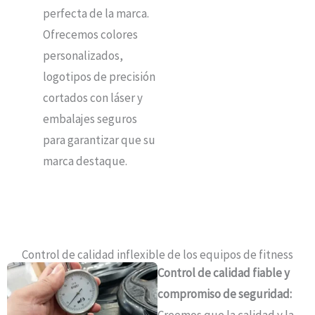
perfecta de la marca.
Ofrecemos colores
personalizados,
logotipos de precisión
cortados con láser y
embalajes seguros
para garantizar que su
marca destaque.
Control de calidad inflexible de los equipos de fitness
Control de calidad fiable y
compromiso de seguridad:
Creemos que la calidad y la