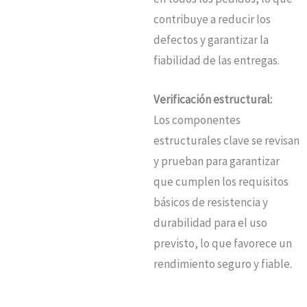
contribuye a reducir los
defectos y garantizar la
fiabilidad de las entregas.
Verificación estructural:
Los componentes
estructurales clave se revisan
y prueban para garantizar
que cumplen los requisitos
básicos de resistencia y
durabilidad para el uso
previsto, lo que favorece un
rendimiento seguro y fiable.