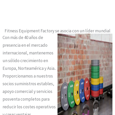
Fitness Equipment Factory se asocia con un líder mundial
Con más de 40 años de
presencia en el mercado
internacional, mantenemos
un sólido crecimiento en
Europa, Norteamérica y Asia.
.
Proporcionamos a nuestros
socios suministros estables,
apoyo comercial y servicios
posventa completos para
reducir los costes operativos
y crear ventajas