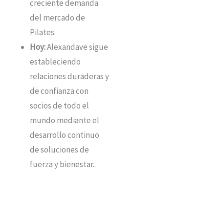
creciente demanda
del mercado de
Pilates
.
Hoy:
Alexandave sigue
estableciendo
relaciones duraderas y
de confianza con
socios de todo el
mundo mediante el
desarrollo continuo
de soluciones de
fuerza y bienestar.
.