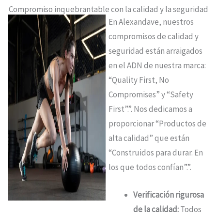
Compromiso inquebrantable con la calidad y la seguridad
En Alexandave, nuestros
compromisos de calidad y
seguridad están arraigados
en el ADN de nuestra marca:
“Quality First, No
Compromises” y “Safety
First”.”
.
Nos dedicamos a
proporcionar “Productos de
alta calidad” que están
“Construidos para durar. En
los que todos confían”.”
.
Verificación rigurosa
de la calidad:
Todos