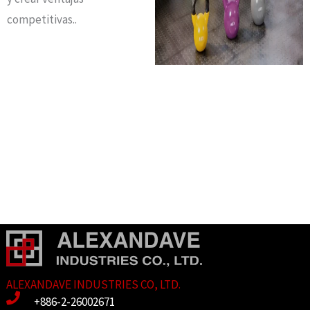
competitivas.
.
ALEXANDAVE INDUSTRIES CO, LTD.
+886-2-26002671