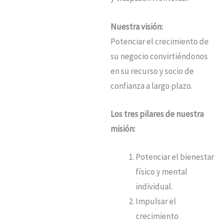
Nuestra visión:
Potenciar el crecimiento de
su negocio convirtiéndonos
en su recurso y socio de
confianza a largo plazo.
Los tres pilares de nuestra
misión:
Potenciar el bienestar
físico y mental
individual
.
Impulsar el
crecimiento