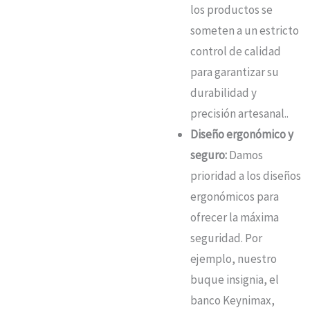
los productos se
someten a un estricto
control de calidad
para garantizar su
durabilidad y
precisión artesanal.
.
Diseño ergonómico y
seguro:
Damos
prioridad a los diseños
ergonómicos para
ofrecer la máxima
seguridad.
Por
ejemplo, nuestro
buque insignia, el
banco Keynimax,