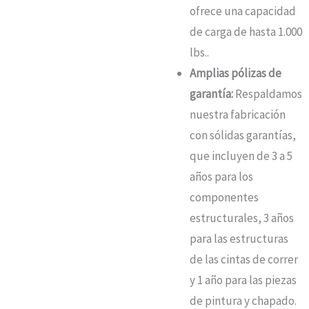
ofrece una capacidad
de carga de hasta 1.000
lbs.
.
Amplias pólizas de
garantía:
Respaldamos
nuestra fabricación
con sólidas garantías,
que incluyen de 3 a 5
años para los
componentes
estructurales, 3 años
para las estructuras
de las cintas de correr
y 1 año para las piezas
de pintura y chapado.