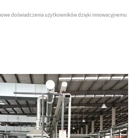
e nowe doświadczenia użytkowników dzięki innowacyjnemu