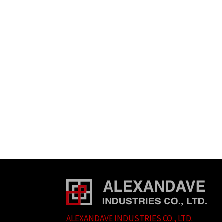
ALEXANDAVE INDUSTRIES CO., LTD.