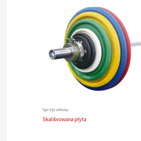
Sprzęt siłowy
Skalibrowana płyta