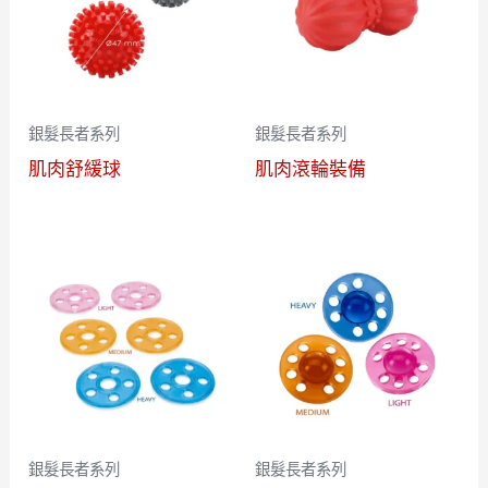
銀髮長者系列
銀髮長者系列
肌肉舒緩球
肌肉滾輪裝備
銀髮長者系列
銀髮長者系列