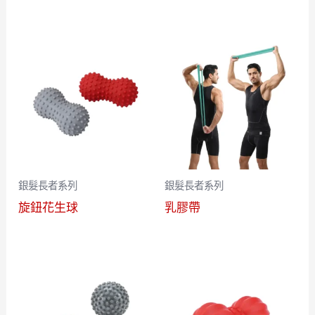
銀髮長者系列
銀髮長者系列
旋鈕花生球
乳膠帶