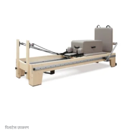
पिलाटेस उपकरण