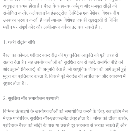
अनुकूलन संभव होता है। बैरल के सहायक अर्धवृत्त और मजबूत सीढ़ी को
संयोजित करके, अलेक्ज़ांड्रेव इंडस्ट्रीज़ लिमिटेड एक पेशेवर, विश्वसनीय
उपकरण प्रदान करती है जहाँ व्यायाम विशेषज्ञ एक ही खूबसूरती से निर्मित
मशीन पर संपूर्ण कोर और लचीलापन वर्कआउट कर सकते हैं।.
1. गहरी रीढ़ीय संधि
बैरल का कोमल, गद्दीदार वक्र रीढ़ की प्राकृतिक आकृति को पूरी तरह से
सहारा देता है। यह उपयोगकर्ताओं को सुरक्षित रूप से गहरे, समर्थित पीछे की
ओर झुकने (विस्तार) की अनुमति देता है, जो आधुनिक जीवन की आगे झुकी हुई
मुद्रा का प्रतिकार करता है, जिससे पूरे मेरुदंड की लचीलापन और स्वास्थ्य में
सुधार होता है।.
2. सुरक्षित नॉब समायोजन प्रणाली
विभिन्न ऊंचाइयों के उपयोगकर्ताओं को समायोजित करने के लिए, स्लाइडिंग बेस
में एक पारंपरिक, सुरक्षित नॉब-एडजस्टमेंट तंत्र होता है। नॉब्स को ढीला करके,
प्रशिक्षक बैरल को सीढ़ी के पास या उससे दूर सहजता से सरका सकते हैं, और