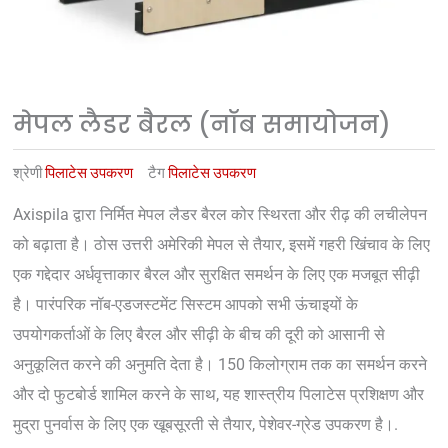
मेपल लैडर बैरल (नॉब समायोजन)
श्रेणी
पिलाटेस उपकरण
टैग
पिलाटेस उपकरण
Axispila द्वारा निर्मित मेपल लैडर बैरल कोर स्थिरता और रीढ़ की लचीलेपन
को बढ़ाता है। ठोस उत्तरी अमेरिकी मेपल से तैयार, इसमें गहरी खिंचाव के लिए
एक गद्देदार अर्धवृत्ताकार बैरल और सुरक्षित समर्थन के लिए एक मजबूत सीढ़ी
है। पारंपरिक नॉब-एडजस्टमेंट सिस्टम आपको सभी ऊंचाइयों के
उपयोगकर्ताओं के लिए बैरल और सीढ़ी के बीच की दूरी को आसानी से
अनुकूलित करने की अनुमति देता है। 150 किलोग्राम तक का समर्थन करने
और दो फुटबोर्ड शामिल करने के साथ, यह शास्त्रीय पिलाटेस प्रशिक्षण और
मुद्रा पुनर्वास के लिए एक खूबसूरती से तैयार, पेशेवर-ग्रेड उपकरण है।.