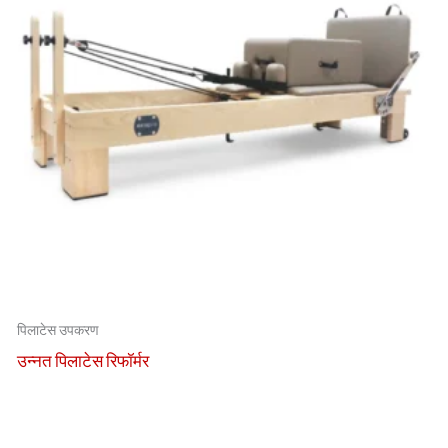
पिलाटेस उपकरण
उन्नत पिलाटेस रिफॉर्मर