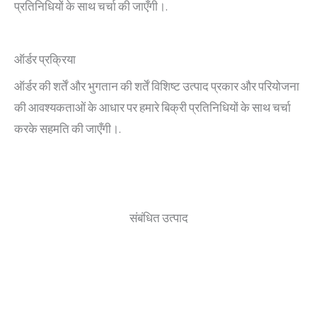
प्रतिनिधियों के साथ चर्चा की जाएँगी।.
ऑर्डर प्रक्रिया
ऑर्डर की शर्तें और भुगतान की शर्तें विशिष्ट उत्पाद प्रकार और परियोजना
की आवश्यकताओं के आधार पर हमारे बिक्री प्रतिनिधियों के साथ चर्चा
करके सहमति की जाएँगी।.
संबंधित उत्पाद