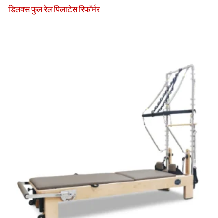
डिलक्स फुल रेल पिलाटेस रिफॉर्मर