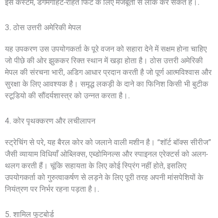
इसे कस्टम, डगमगाहट-रहित फिट के लिए मजबूती से लॉक कर सकते हैं।.
3. ठोस उत्तरी अमेरिकी मेपल
यह उपकरण उस उपयोगकर्ता के पूरे वजन को सहारा देने में सक्षम होना चाहिए
जो पीछे की ओर झुककर रिक्त स्थान में खड़ा होता है। ठोस उत्तरी अमेरिकी
मेपल की संरचना भारी, अडिग आधार प्रदान करती है जो पूर्ण आत्मविश्वास और
सुरक्षा के लिए आवश्यक है। समृद्ध लकड़ी के दाने का फिनिश किसी भी बुटीक
स्टूडियो की सौंदर्यशास्त्र को उन्नत करता है।.
4. कोर पृथक्करण और लचीलापन
स्ट्रेचिंग से परे, यह बैरल कोर को जलाने वाली मशीन है। “शॉर्ट बॉक्स सीरीज”
जैसी व्यायाम विधियाँ ओब्लिक्स, एब्डोमिनल्स और स्पाइनल एरेक्टर्स को अलग-
थलग करती हैं। चूंकि सहायता के लिए कोई स्प्रिंग नहीं होते, इसलिए
उपयोगकर्ता को गुरुत्वाकर्षण से लड़ने के लिए पूरी तरह अपनी मांसपेशियों के
नियंत्रण पर निर्भर रहना पड़ता है।.
5. शामिल फुटबोर्ड