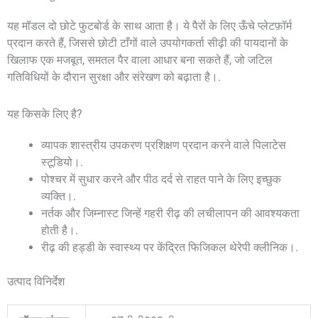
यह मॉडल दो छोटे फुटबोर्ड के साथ आता है। ये पैरों के लिए ऊँचे प्लेटफ़ॉर्म
प्रदान करते हैं, जिससे छोटी टाँगों वाले उपयोगकर्ता सीढ़ी की पायदानों के
खिलाफ एक मजबूत, समतल पैर वाला आधार बना सकते हैं, जो जटिल
गतिविधियों के दौरान सुरक्षा और संरेखण को बढ़ाता है।.
यह किसके लिए है?
व्यापक शास्त्रीय उपकरण प्रशिक्षण प्रदान करने वाले पिलाटेस
स्टूडियो।.
पोश्चर में सुधार करने और पीठ दर्द से राहत पाने के लिए इच्छुक
व्यक्ति।.
नर्तक और जिम्नास्ट जिन्हें गहरी रीढ़ की लचीलापन की आवश्यकता
होती है।.
रीढ़ की हड्डी के स्वास्थ्य पर केंद्रित फिजिकल थेरेपी क्लीनिक।.
उत्पाद विनिर्देश