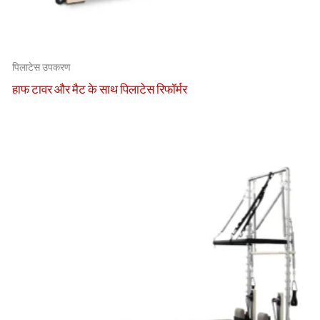
पिलाटेस उपकरण
हाफ टावर और मैट के साथ पिलाटेस रिफॉर्मर