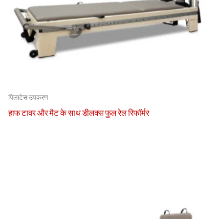
पिलाटेस उपकरण
हाफ टावर और मैट के साथ डीलक्स फुल रेल रिफॉर्मर