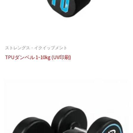
ストレングス・イクイップメント
TPUダンベル 1~10kg (UV印刷)