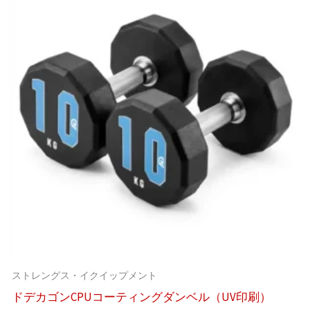
ストレングス・イクイップメント
ドデカゴンCPUコーティングダンベル（UV印刷）