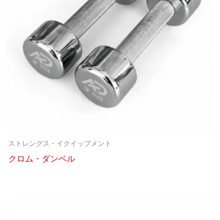
ストレングス・イクイップメント
クロム・ダンベル