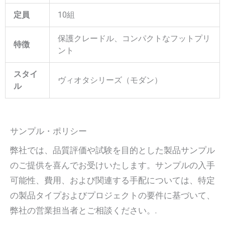
定員
10組
保護クレードル、コンパクトなフットプリ
特徴
ント
スタイ
ヴィオタシリーズ（モダン）
ル
サンプル・ポリシー
弊社では、品質評価や試験を目的とした製品サンプル
のご提供を喜んでお受けいたします。サンプルの入手
可能性、費用、および関連する手配については、特定
の製品タイプおよびプロジェクトの要件に基づいて、
弊社の営業担当者とご相談ください。.