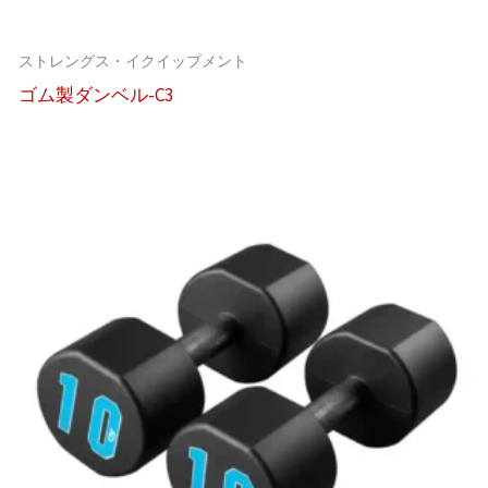
ストレングス・イクイップメント
ゴム製ダンベル-C3