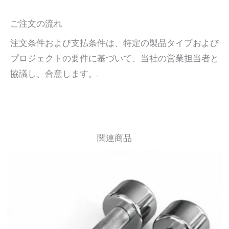
ご注文の流れ
注文条件および支払条件は、特定の製品タイプおよび
プロジェクトの要件に基づいて、当社の営業担当者と
協議し、合意します。.
関連商品