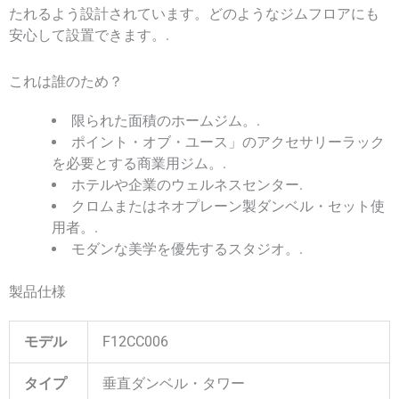
たれるよう設計されています。どのようなジムフロアにも
安心して設置できます。.
これは誰のため？
限られた面積のホームジム。.
ポイント・オブ・ユース」のアクセサリーラック
を必要とする商業用ジム。.
ホテルや企業のウェルネスセンター.
クロムまたはネオプレーン製ダンベル・セット使
用者。.
モダンな美学を優先するスタジオ。.
製品仕様
モデル
F12CC006
タイプ
垂直ダンベル・タワー