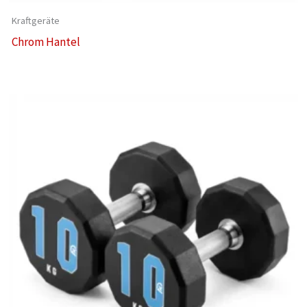
Kraftgeräte
Chrom Hantel