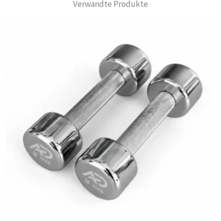
Verwandte Produkte