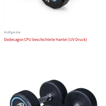
Kraftgeräte
Dodecagon CPU beschichtete Hantel (UV Druck)