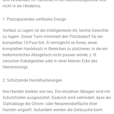
nicht in ein Hindernis.
1. Platzsparendes vertikales Design
Vertikal zu lagern ist die intelligenteste Art, leichte Gewichte
zu lagern. Dieser Turm minimiert den Platzbedarf für ein
komplettes 10-Paar-Set. Er ermöglicht es Ihnen, einen
kompletten Hantelsatz in Bereichen zu platzieren, in die ein
herkömmliches Ablagefach nicht passen würde, z. B.
zwischen Kabelgeräten oder in einer kleinen Ecke des
Heimtrainings.
2. Schützende Hantelhalterungen
Ihre Hanteln bleiben wie neu. Die einzelnen Ablagen sind mit
Schutzhüllen ausgestattet. Dadurch wird verhindert, dass die
Stahlablage die Chrom- oder Neoprenoberfläche Ihrer
Hanteln angreift. Außerdem werden die Geräusche beim