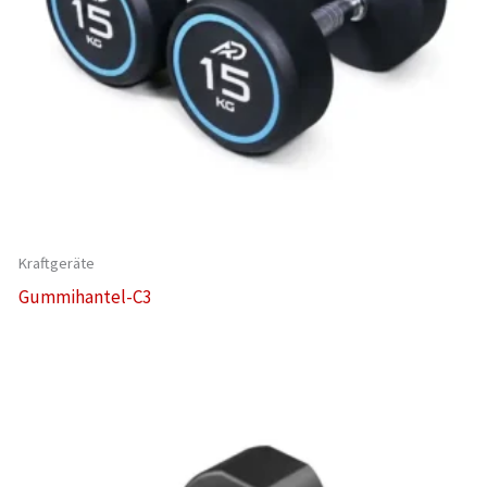
Kraftgeräte
Gummihantel-C3