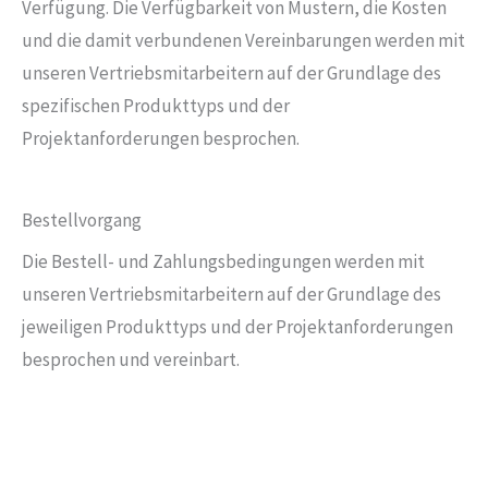
Verfügung. Die Verfügbarkeit von Mustern, die Kosten
und die damit verbundenen Vereinbarungen werden mit
unseren Vertriebsmitarbeitern auf der Grundlage des
spezifischen Produkttyps und der
Projektanforderungen besprochen.
Bestellvorgang
Die Bestell- und Zahlungsbedingungen werden mit
unseren Vertriebsmitarbeitern auf der Grundlage des
jeweiligen Produkttyps und der Projektanforderungen
besprochen und vereinbart.