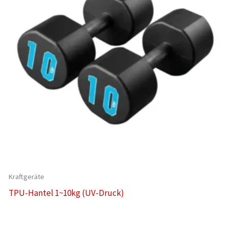
Kraftgeräte
TPU-Hantel 1~10kg (UV-Druck)