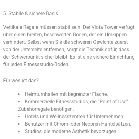
5. Stabile & sichere Basis
Vertikale Regale müssen stabil sein. Der Viota Tower verfügt
über einen breiten, beschwerten Boden, der ein Umkippen
verhindert. Selbst wenn Sie die schweren Gewichte zuerst
von der Unterseite entfernen, sorgt die Technik dafür, dass
der Schwerpunkt sicher bleibt. Es ist eine sichere Einrichtung
für jeden Fitnessstudio-Boden.
Für wen ist das?
Heimturnhallen mit begrenzter Fläche.
Kommerzielle Fitnessstudios, die “Point of Use”-
Zubehörregale benötigen.
Hotels und Wellnesszentren für Unternehmen.
Benutzer mit Chrom- oder Neopren-Hantelsätzen.
Studios, die moderne Ästhetik bevorzugen.