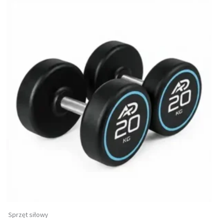
Sprzęt siłowy