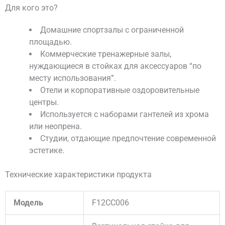
Для кого это?
Домашние спортзалы с ограниченной
площадью.
Коммерческие тренажерные залы,
нуждающиеся в стойках для аксессуаров “по
месту использования”.
Отели и корпоративные оздоровительные
центры.
Используется с наборами гантелей из хрома
или неопрена.
Студии, отдающие предпочтение современной
эстетике.
Технические характеристики продукта
Модель
F12CC006