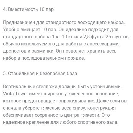
4. Вместимость 10 пар
Предназначен для стандартного восходящего набора.
Удобно вмещает 10 пар. Он идеально подходит для
стандартного набора 1 кг-10 кг или 2,5 фунта-25 фунтов,
обычно используемого для работы с аксессуарами,
дропсетов и разминки. Он позволяет хранить весь
набор в последовательном порядке.
5. Стабильная и безопасная база
Вертикальные стеллажи должны быть устойчивыми.
Viota Tower имеет широкое утяжеленное основание,
которое предотвращает опрокидывание. Даже если вы
сначала уберете тяжелые веса снизу, конструкция
обеспечивает сохранность центра тяжести. Это
надежное крепление для любого спортивного зала.