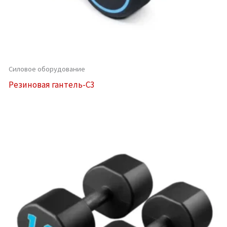
Силовое оборудование
Резиновая гантель-C3