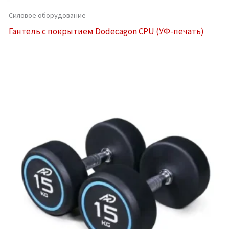
Силовое оборудование
Гантель с покрытием Dodecagon CPU (УФ-печать)