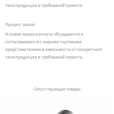
типа продукции и требований проекта.
Процесс заказа
Условия заказа и оплаты обсуждаются и
согласовываются с нашими торговыми
представителями в зависимости от конкретного
типа продукции и требований проекта.
Сопутствующие товары