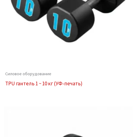
Силовое оборудование
TPU гантель 1 ~ 10 кг (УФ-печать)