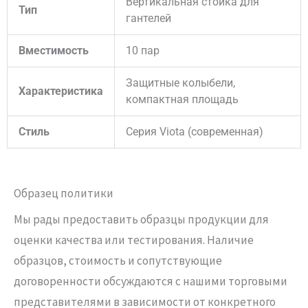
Вертикальная стойка для
Тип
гантелей
Вместимость
10 пар
Защитные колыбели,
Характеристика
компактная площадь
Стиль
Серия Viota (современная)
Образец политики
Мы рады предоставить образцы продукции для
оценки качества или тестирования. Наличие
образцов, стоимость и сопутствующие
договоренности обсуждаются с нашими торговыми
представителями в зависимости от конкретного