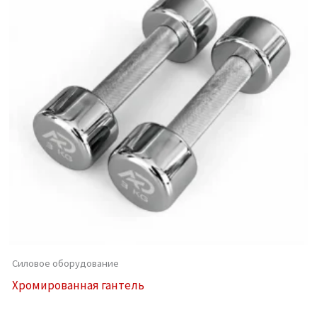
Силовое оборудование
Хромированная гантель