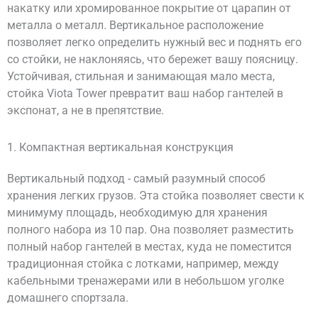
накатку или хромированное покрытие от царапин от
металла о металл. Вертикальное расположение
позволяет легко определить нужный вес и поднять его
со стойки, не наклоняясь, что бережет вашу поясницу.
Устойчивая, стильная и занимающая мало места,
стойка Viota Tower превратит ваш набор гантелей в
экспонат, а не в препятствие.
1. Компактная вертикальная конструкция
Вертикальный подход - самый разумный способ
хранения легких грузов. Эта стойка позволяет свести к
минимуму площадь, необходимую для хранения
полного набора из 10 пар. Она позволяет разместить
полный набор гантелей в местах, куда не поместится
традиционная стойка с лотками, например, между
кабельными тренажерами или в небольшом уголке
домашнего спортзала.