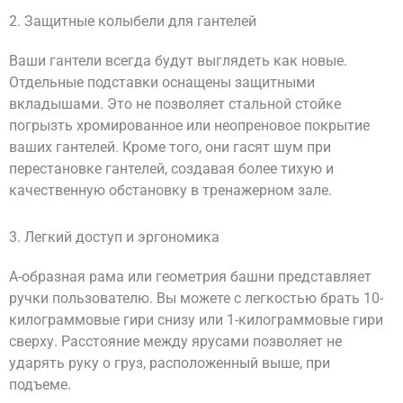
2. Защитные колыбели для гантелей
Ваши гантели всегда будут выглядеть как новые.
Отдельные подставки оснащены защитными
вкладышами. Это не позволяет стальной стойке
погрызть хромированное или неопреновое покрытие
ваших гантелей. Кроме того, они гасят шум при
перестановке гантелей, создавая более тихую и
качественную обстановку в тренажерном зале.
3. Легкий доступ и эргономика
А-образная рама или геометрия башни представляет
ручки пользователю. Вы можете с легкостью брать 10-
килограммовые гири снизу или 1-килограммовые гири
сверху. Расстояние между ярусами позволяет не
ударять руку о груз, расположенный выше, при
подъеме.