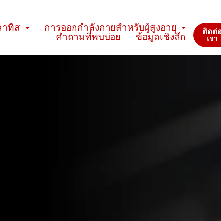
ลาทิส
การออกกำลังกายสำหรับผู้สูงอายุ
ติดต่
คำถามที่พบบ่อย
ข้อมูลเชิงลึก
เรา