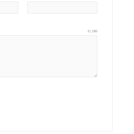
0 / 180