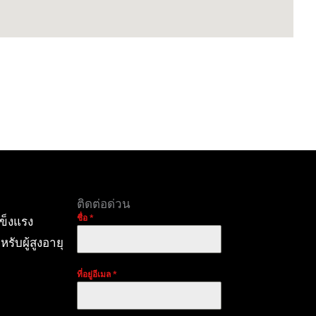
ติดต่อด่วน
ชื่อ
*
ข็งแรง
ับผู้สูงอายุ
ที่อยู่อีเมล
*