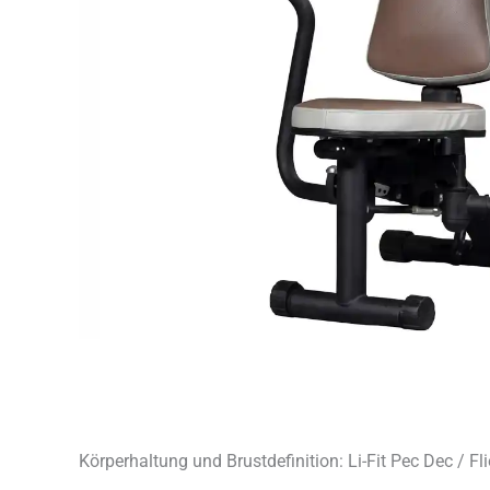
Körperhaltung und Brustdefinition: Li-Fit Pec Dec / Fl