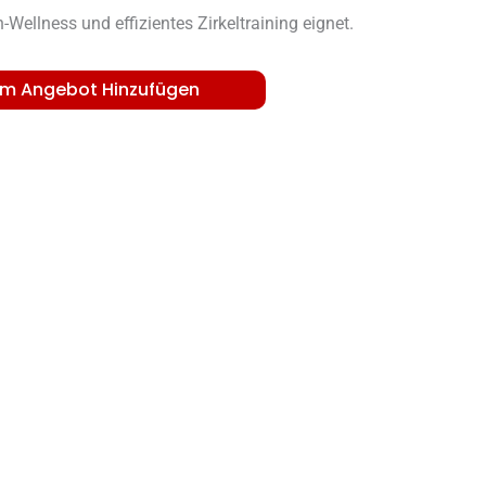
-Wellness und effizientes Zirkeltraining eignet.
m Angebot Hinzufügen