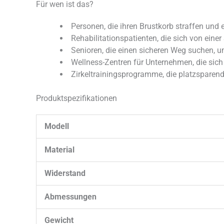
Für wen ist das?
Personen, die ihren Brustkorb straffen und 
Rehabilitationspatienten, die sich von einer
Senioren, die einen sicheren Weg suchen, um
Wellness-Zentren für Unternehmen, die sich
Zirkeltrainingsprogramme, die platzsparen
Produktspezifikationen
Modell
Material
Widerstand
Abmessungen
Gewicht