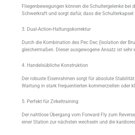
Fliegenbewegungen können die Schultergelenke bei d
Schwerkraft und sorgt dafür, dass die Schulterkapsel
3. Dual-Action-Haltungskorrektur
Durch die Kombination des Pec Dec (Isolation der Bru
gleichermaßen. Dieser ausgewogene Ansatz ist sehr ef
4. Handelsübliche Konstruktion
Der robuste Eisenrahmen sorgt für absolute Stabilit
Wartung in stark frequentierten kommerziellen oder 
5. Perfekt für Zirkeltraining
Der nahtlose Übergang vom Forward Fly zum Reverse 
einer Station zur nächsten wechseln und die kardiores