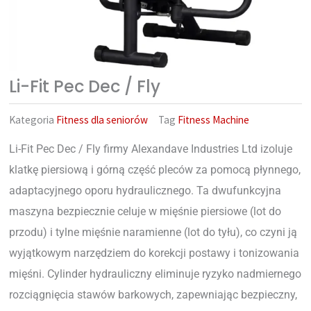
Li-Fit Pec Dec / Fly
Kategoria
Fitness dla seniorów
Tag
Fitness Machine
Li-Fit Pec Dec / Fly firmy Alexandave Industries Ltd izoluje
klatkę piersiową i górną część pleców za pomocą płynnego,
adaptacyjnego oporu hydraulicznego. Ta dwufunkcyjna
maszyna bezpiecznie celuje w mięśnie piersiowe (lot do
przodu) i tylne mięśnie naramienne (lot do tyłu), co czyni ją
wyjątkowym narzędziem do korekcji postawy i tonizowania
mięśni. Cylinder hydrauliczny eliminuje ryzyko nadmiernego
rozciągnięcia stawów barkowych, zapewniając bezpieczny,