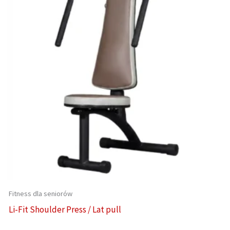
Fitness dla seniorów
Li-Fit Shoulder Press / Lat pull