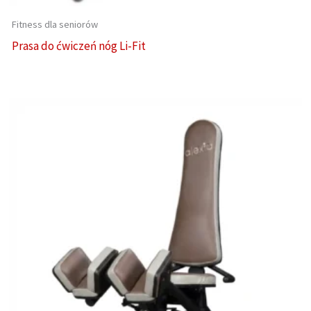
Fitness dla seniorów
Prasa do ćwiczeń nóg Li-Fit