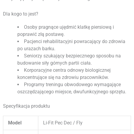
Dla kogo to jest?
Osoby pragnące ujędrnić klatkę piersiową i
poprawić złą postawę.
Pacjenci rehabilitacyjni powracający do zdrowia
po urazach barku.
Seniorzy szukający bezpiecznego sposobu na
budowanie siły górnych partii ciała.
Korporacyjne centra odnowy biologicznej
koncentrujące się na zdrowiu pracowników.
Programy treningu obwodowego wymagające
oszczędzającego miejsce, dwufunkcyjnego sprzętu.
Specyfikacja produktu
Model
Li-Fit Pec Dec / Fly