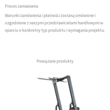
Proces zamawiania
Warunki zamówienia i płatności zostaną omówione i
uzgodnione z naszymi przedstawicielami handlowymi w
oparciu o konkretny typ produktu i wymagania projektu.
Powiązane produkty