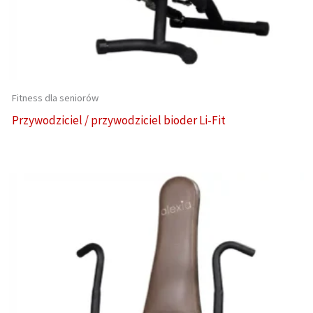
Fitness dla seniorów
Przywodziciel / przywodziciel bioder Li-Fit