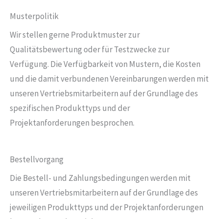
Musterpolitik
Wir stellen gerne Produktmuster zur
Qualitätsbewertung oder für Testzwecke zur
Verfügung. Die Verfügbarkeit von Mustern, die Kosten
und die damit verbundenen Vereinbarungen werden mit
unseren Vertriebsmitarbeitern auf der Grundlage des
spezifischen Produkttyps und der
Projektanforderungen besprochen.
Bestellvorgang
Die Bestell- und Zahlungsbedingungen werden mit
unseren Vertriebsmitarbeitern auf der Grundlage des
jeweiligen Produkttyps und der Projektanforderungen