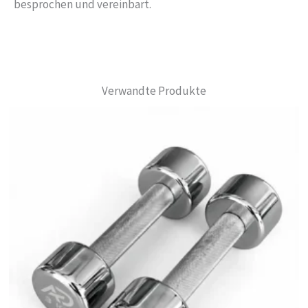
besprochen und vereinbart.
Verwandte Produkte