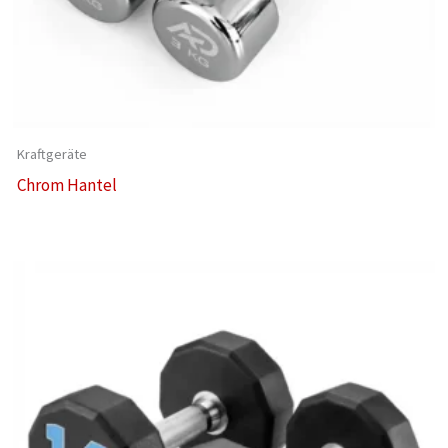
Kraftgeräte
Chrom Hantel