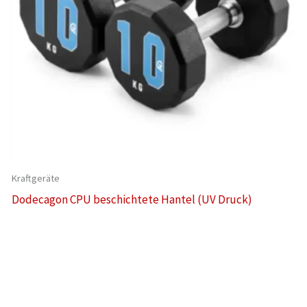
Kraftgeräte
Dodecagon CPU beschichtete Hantel (UV Druck)