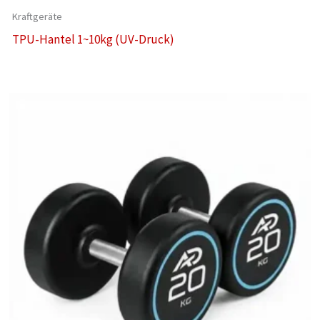
Kraftgeräte
TPU-Hantel 1~10kg (UV-Druck)