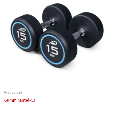
Kraftgeräte
Gummihantel-C3