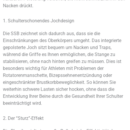
Nacken drückt.
1. Schulterschonendes Jochdesign
Die SSB zeichnet sich dadurch aus, dass sie die
Einschränkungen des Oberkörpers umgeht. Das integrierte
gepolsterte Joch sitzt bequem um Nacken und Traps,
während die Griffe es Ihnen ermöglichen, die Stange zu
stabilisieren, ohne nach hinten greifen zu müssen. Dies ist
besonders wichtig für Athleten mit Problemen der
Rotatorenmanschette, Bizepssehnenentzündung oder
eingeschränkter Brustkorbbeweglichkeit. So können Sie
weiterhin schwere Lasten sicher hocken, ohne dass die
Entwicklung Ihrer Beine durch die Gesundheit Ihrer Schulter
beeinträchtigt wird.
2. Der “Sturz”-Effekt