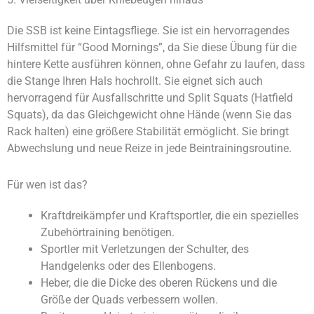
Die SSB ist keine Eintagsfliege. Sie ist ein hervorragendes
Hilfsmittel für “Good Mornings”, da Sie diese Übung für die
hintere Kette ausführen können, ohne Gefahr zu laufen, dass
die Stange Ihren Hals hochrollt. Sie eignet sich auch
hervorragend für Ausfallschritte und Split Squats (Hatfield
Squats), da das Gleichgewicht ohne Hände (wenn Sie das
Rack halten) eine größere Stabilität ermöglicht. Sie bringt
Abwechslung und neue Reize in jede Beintrainingsroutine.
Für wen ist das?
Kraftdreikämpfer und Kraftsportler, die ein spezielles
Zubehörtraining benötigen.
Sportler mit Verletzungen der Schulter, des
Handgelenks oder des Ellenbogens.
Heber, die die Dicke des oberen Rückens und die
Größe der Quads verbessern wollen.