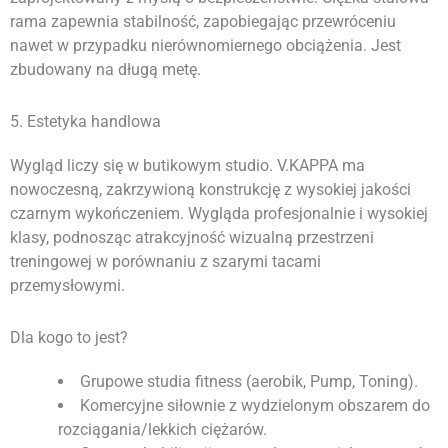
rama zapewnia stabilność, zapobiegając przewróceniu
nawet w przypadku nierównomiernego obciążenia. Jest
zbudowany na długą metę.
5. Estetyka handlowa
Wygląd liczy się w butikowym studio. V.KAPPA ma
nowoczesną, zakrzywioną konstrukcję z wysokiej jakości
czarnym wykończeniem. Wygląda profesjonalnie i wysokiej
klasy, podnosząc atrakcyjność wizualną przestrzeni
treningowej w porównaniu z szarymi tacami
przemysłowymi.
Dla kogo to jest?
Grupowe studia fitness (aerobik, Pump, Toning).
Komercyjne siłownie z wydzielonym obszarem do
rozciągania/lekkich ciężarów.