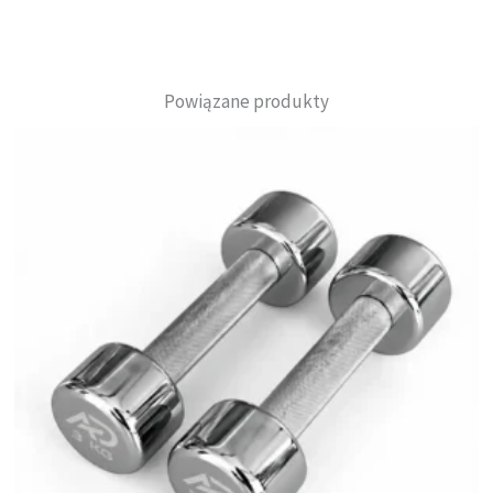
Powiązane produkty