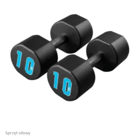
Sprzęt siłowy