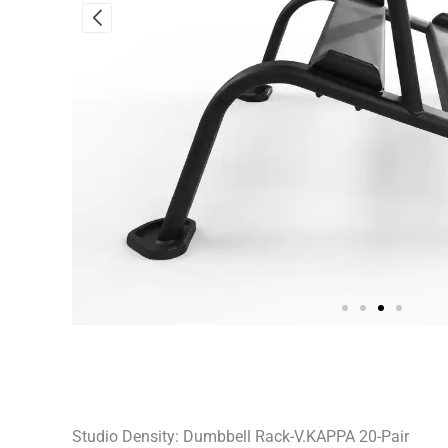
Studio Density: Dumbbell Rack-V.KAPPA 20-Pair